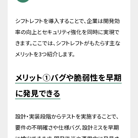
シフトレフトを導入することで、企業は開発効
率の向上とセキュリティ強化を同時に実現で
きます。ここでは、シフトレフトがもたらす主な
メリットを3つ紹介します。
メリット①バグや脆弱性を早期
に発見できる
設計・実装段階からテストを実施することで、
要件の不明確さや仕様バグ、設計ミスを早期