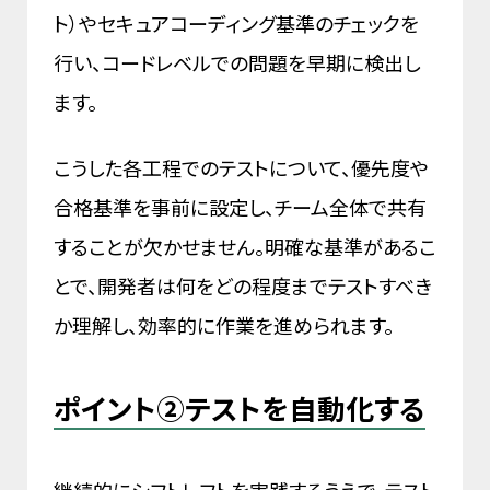
ト）やセキュアコーディング基準のチェックを
行い、コードレベルでの問題を早期に検出し
ます。
こうした各工程でのテストについて、優先度や
合格基準を事前に設定し、チーム全体で共有
することが欠かせません。明確な基準があるこ
とで、開発者は何をどの程度までテストすべき
か理解し、効率的に作業を進められます。
ポイント②テストを自動化する
継続的にシフトレフトを実践するうえで、テスト