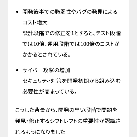
開発後半での脆弱性やバグの発見による
コスト増大
設計段階での修正を1とすると、テスト段階
では10倍、運用段階では100倍のコストが
かかるとされている。
サイバー攻撃の増加
セキュリティ対策を開発初期から組み込む
必要性が高まっている。
こうした背景から、開発の早い段階で問題を
発見・修正するシフトレフトの重要性が認識さ
れるようになりました