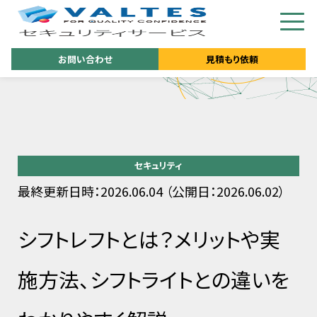
お問い合わせ
見積もり依頼
セキュリティ
最終更新日時：2026.06.04 （公開日：2026.06.02）
シフトレフトとは？メリットや実
施方法、シフトライトとの違いを