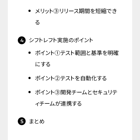
メリット③リリース期間を短縮でき
る
シフトレフト実施のポイント
ポイント①テスト範囲と基準を明確
にする
ポイント②テストを自動化する
ポイント③開発チームとセキュリテ
ィチームが連携する
まとめ