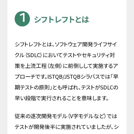
シフトレフトとは
シフトレフトとは、ソフトウェア開発ライフサイ
クル（SDLC）においてテストやセキュリティ対
策を上流工程（左側）に前倒しして実施するア
プローチです。ISTQB/JSTQBシラバスでは「早
期テストの原則」とも呼ばれ、テストがSDLCの
早い段階で実行されることを意味します。
従来の逐次開発モデル（V字モデルなど）では
テストが開発後半に実施されていましたが、シ