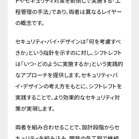
トやセキュリティ対策を前倒しで実施する「工
程管理の手法」であり、両者は異なるレイヤー
の概念です。
セキュリティ・バイ・デザインは「何を考慮すべ
きか」という指針を示すのに対し、シフトレフト
は「いつ・どのように実施するか」という実践的
なアプローチを提供します。セキュリティ・バ
イ・デザインの考え方をもとに、シフトレフトを
実践することで、より効果的なセキュリティ対
策が実現します。
両者を組み合わせることで、設計段階からセ
キュリティを組み込み、開発の各工程で継続