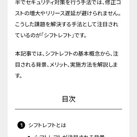
半でセキュリティ対策を行う手法では、修正コ
ストの増大やリリース遅延が避けられません。
こうした課題を解決する手法として注目され
ているのが「シフトレフト」です。
本記事では、シフトレフトの基本概念から、注
目される背景、メリット、実施方法を解説しま
す。
目次
シフトレフトとは