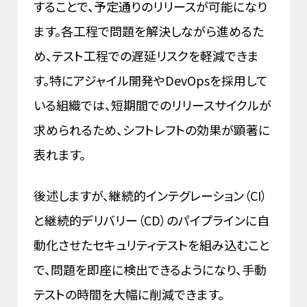
することで、予定通りのリリースが可能になり
ます。各工程で問題を解決しながら進めるた
め、テスト工程での遅延リスクを軽減できま
す。特にアジャイル開発やDevOpsを採用して
いる組織では、短期間でのリリースサイクルが
求められるため、シフトレフトの効果が顕著に
表れます。
後述しますが、継続的インテグレーション（CI）
と継続的デリバリー（CD）のパイプラインに自
動化させたセキュリティテストを組み込むこと
で、問題を即座に検出できるようになり、手動
テストの時間を大幅に削減できます。