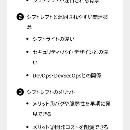
シフトレフトが注目される背景
シフトレフトと混同されやすい関連概
念
シフトライトの違い
セキュリティ・バイ・デザインとの違
い
DevOps・DevSecOpsとの関係
シフトレフトのメリット
メリット①バグや脆弱性を早期に発
見できる
メリット②開発コストを削減できる