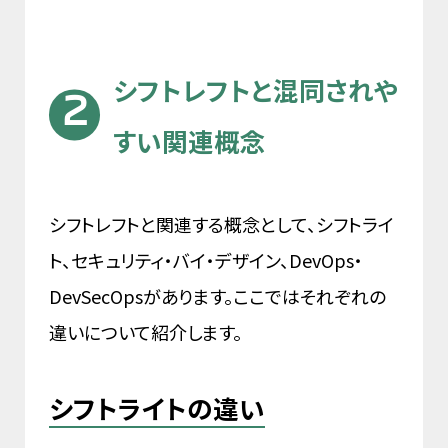
シフトレフトと混同されや
すい関連概念
シフトレフトと関連する概念として、シフトライ
ト、セキュリティ・バイ・デザイン、DevOps・
DevSecOpsがあります。ここではそれぞれの
違いについて紹介します。
シフトライトの違い