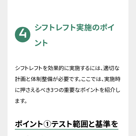
シフトレフト実施のポイ
ント
シフトレフトを効果的に実施するには、適切な
計画と体制整備が必要です。ここでは、実施時
に押さえるべき3つの重要なポイントを紹介し
ます。
ポイント①テスト範囲と基準を