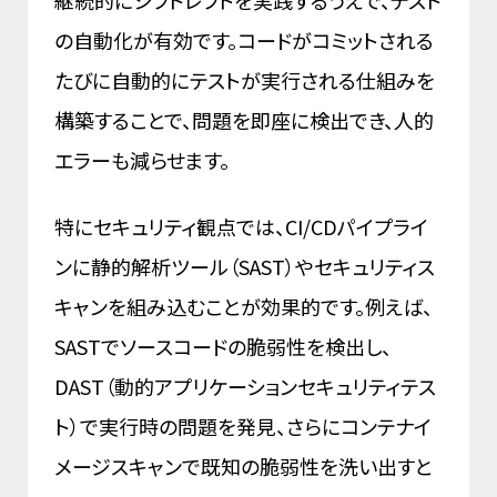
の自動化が有効です。コードがコミットされる
たびに自動的にテストが実行される仕組みを
構築することで、問題を即座に検出でき、人的
エラーも減らせます。
特にセキュリティ観点では、CI/CDパイプライ
ンに静的解析ツール（SAST）やセキュリティス
キャンを組み込むことが効果的です。例えば、
SASTでソースコードの脆弱性を検出し、
DAST（動的アプリケーションセキュリティテス
ト）で実行時の問題を発見、さらにコンテナイ
メージスキャンで既知の脆弱性を洗い出すと