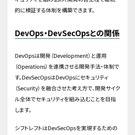
的に検証する体制を構築できます。
DevOps・DevSecOpsとの関係
DevOpsは開発（Development）と運用
（Operations）を連携させる開発手法・体制で
す。DevSecOpsはDevOpsにセキュリティ
（Security）を融合させた考え方で、開発サイク
ル全体でセキュリティを組み込むことを目指
します。
シフトレフトはDevSecOpsを実現するための