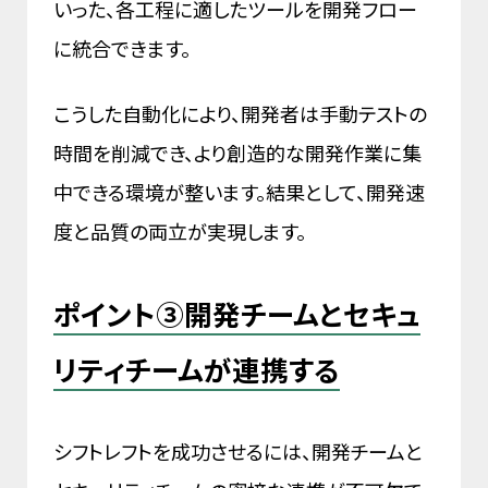
いった、各工程に適したツールを開発フロー
に統合できます。
こうした自動化により、開発者は手動テストの
時間を削減でき、より創造的な開発作業に集
中できる環境が整います。結果として、開発速
度と品質の両立が実現します。
ポイント③開発チームとセキュ
リティチームが連携する
シフトレフトを成功させるには、開発チームと