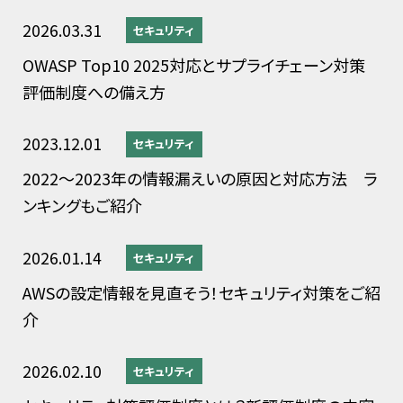
2026.03.31
セキュリティ
OWASP Top10 2025対応とサプライチェーン対策
評価制度への備え方
2023.12.01
セキュリティ
2022～2023年の情報漏えいの原因と対応方法 ラ
ンキングもご紹介
2026.01.14
セキュリティ
AWSの設定情報を見直そう！セキュリティ対策をご紹
介
2026.02.10
セキュリティ