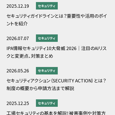
2025.12.19
セキュリティ
セキュリティガイドラインとは？重要性や活用のポイ
ントを紹介
2026.07.07
セキュリティ
IPA情報セキュリティ10大脅威 2026｜注目のAIリス
クと変更点、対策まとめ
2026.05.26
セキュリティ
セキュリティアクション（SECURITY ACTION）とは？
制度の概要から申請方法まで解説
2025.12.25
セキュリティ
工場セキュリティの基本を解説！被害事例や対策方