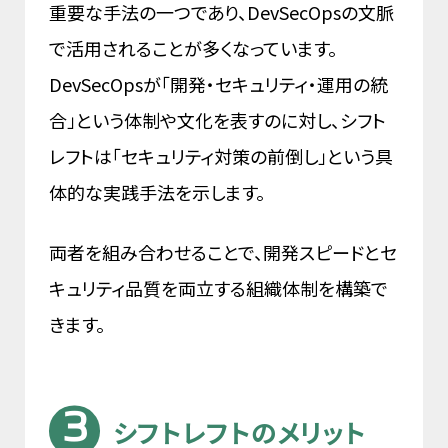
重要な手法の一つであり、DevSecOpsの文脈
で活用されることが多くなっています。
DevSecOpsが「開発・セキュリティ・運用の統
合」という体制や文化を表すのに対し、シフト
レフトは「セキュリティ対策の前倒し」という具
体的な実践手法を示します。
両者を組み合わせることで、開発スピードとセ
キュリティ品質を両立する組織体制を構築で
きます。
シフトレフトのメリット