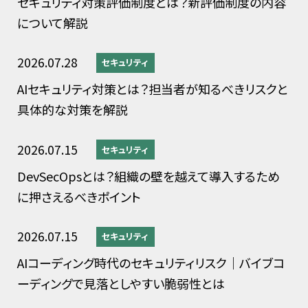
セキュリティ対策評価制度とは？新評価制度の内容
について解説
2026.07.28
セキュリティ
AIセキュリティ対策とは？担当者が知るべきリスクと
具体的な対策を解説
2026.07.15
セキュリティ
DevSecOpsとは？組織の壁を越えて導入するため
に押さえるべきポイント
2026.07.15
セキュリティ
AIコーディング時代のセキュリティリスク｜バイブコ
ーディングで見落としやすい脆弱性とは