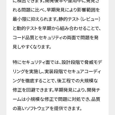
に検出できます。開発後半や運用中に発見さ
れる問題に比べ、早期発見により影響範囲を
最小限に抑えられます。静的テスト（レビュー）
と動的テストを早期から組み合わせることで、
コード品質とセキュリティの両面で問題を発
見しやすくなります。
特にセキュリティ面では、設計段階で脅威モデ
リングを実施し、実装段階でセキュアコーディ
ングを徹底することで、後工程での大規模な
修正を回避できます。早期発見により、開発チ
ームは小規模な修正で問題に対処でき、品質
の高いソフトウェアを提供できます。