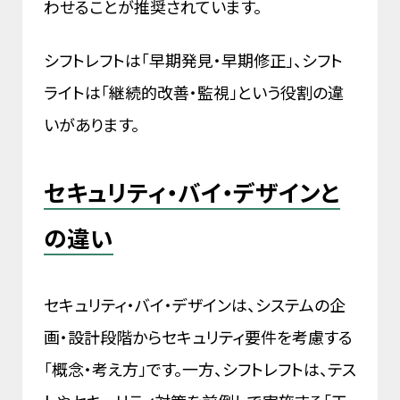
わせることが推奨されています。
シフトレフトは「早期発見・早期修正」、シフト
ライトは「継続的改善・監視」という役割の違
いがあります。
セキュリティ・バイ・デザインと
の違い
セキュリティ・バイ・デザインは、システムの企
画・設計段階からセキュリティ要件を考慮する
「概念・考え方」です。一方、シフトレフトは、テス