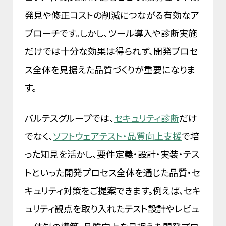
発見や修正コストの削減につながる有効なア
プローチです。しかし、ツール導入や診断実施
だけでは十分な効果は得られず、開発プロセ
ス全体を見据えた品質づくりが重要になりま
す。
バルテスグループでは、
セキュリティ診断
だけ
でなく、
ソフトウェアテスト・品質向上支援
で培
った知見を活かし、要件定義・設計・実装・テス
トといった開発プロセス全体を通じた品質・セ
キュリティ対策をご提案できます。例えば、セキ
ュリティ観点を取り入れたテスト設計やレビュ