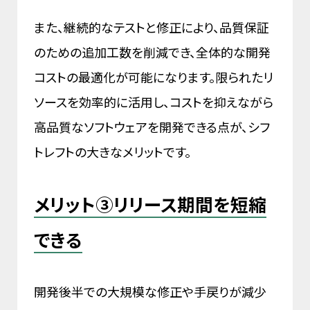
また、継続的なテストと修正により、品質保証
のための追加工数を削減でき、全体的な開発
コストの最適化が可能になります。限られたリ
ソースを効率的に活用し、コストを抑えながら
高品質なソフトウェアを開発できる点が、シフ
トレフトの大きなメリットです。
メリット③リリース期間を短縮
できる
開発後半での大規模な修正や手戻りが減少