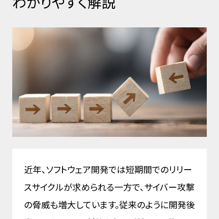
わかりやすく解説
近年、ソフトウェア開発では短期間でのリリー
スサイクルが求められる一方で、サイバー攻撃
の脅威も増大しています。従来のように開発後