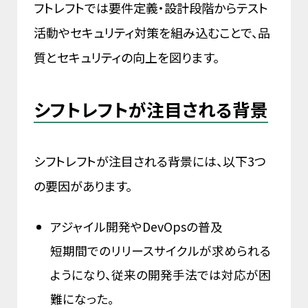
フトレフトでは要件定義・設計段階からテスト
活動やセキュリティ対策を組み込むことで、品
質とセキュリティの向上を図ります。
シフトレフトが注目される背景
シフトレフトが注目される背景には、以下3つ
の要因があります。
アジャイル開発やDevOpsの普及
短期間でのリリースサイクルが求められる
ようになり、従来の開発手法では対応が困
難になった。