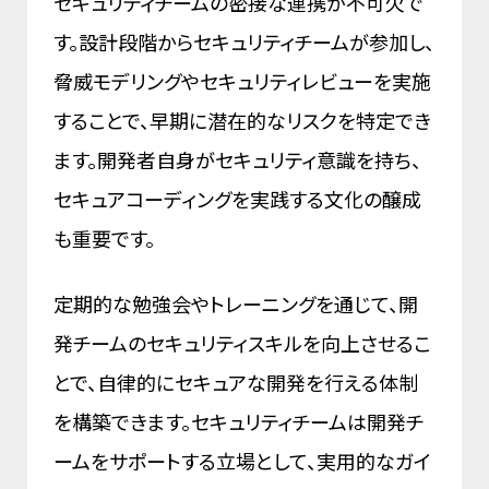
セキュリティチームの密接な連携が不可欠で
す。設計段階からセキュリティチームが参加し、
脅威モデリングやセキュリティレビューを実施
することで、早期に潜在的なリスクを特定でき
ます。開発者自身がセキュリティ意識を持ち、
セキュアコーディングを実践する文化の醸成
も重要です。
定期的な勉強会やトレーニングを通じて、開
発チームのセキュリティスキルを向上させるこ
とで、自律的にセキュアな開発を行える体制
を構築できます。セキュリティチームは開発チ
ームをサポートする立場として、実用的なガイ