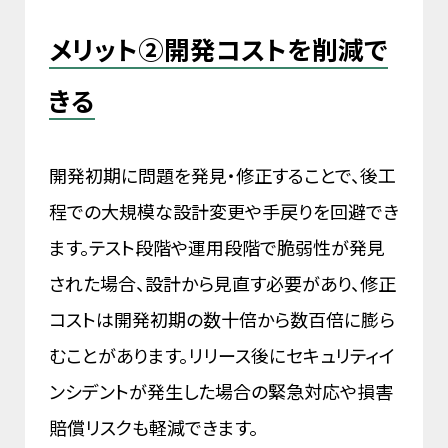
メリット②開発コストを削減で
きる
開発初期に問題を発見・修正することで、後工
程での大規模な設計変更や手戻りを回避でき
ます。テスト段階や運用段階で脆弱性が発見
された場合、設計から見直す必要があり、修正
コストは開発初期の数十倍から数百倍に膨ら
むことがあります。リリース後にセキュリティイ
ンシデントが発生した場合の緊急対応や損害
賠償リスクも軽減できます。