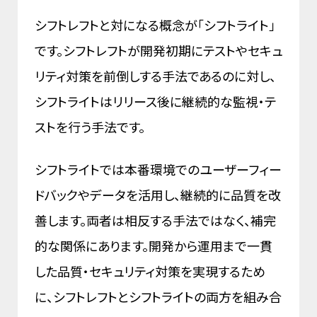
シフトレフトと対になる概念が「シフトライト」
です。シフトレフトが開発初期にテストやセキュ
リティ対策を前倒しする手法であるのに対し、
シフトライトはリリース後に継続的な監視・テ
ストを行う手法です。
シフトライトでは本番環境でのユーザーフィー
ドバックやデータを活用し、継続的に品質を改
善します。両者は相反する手法ではなく、補完
的な関係にあります。開発から運用まで一貫
した品質・セキュリティ対策を実現するため
に、シフトレフトとシフトライトの両方を組み合