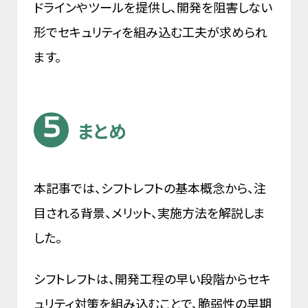
ドラインやツールを提供し、開発を阻害しない
形でセキュリティを組み込む工夫が求められ
ます。
まとめ
本記事では、シフトレフトの基本概念から、注
目される背景、メリット、実施方法を解説しま
した。
シフトレフトは、開発工程の早い段階からセキ
ュリティ対策を組み込むことで、脆弱性の早期