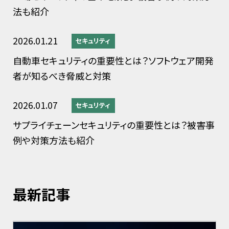
法も紹介
2026.01.21
セキュリティ
自動車セキュリティの重要性とは？ソフトウェア開発
者が知るべき脅威と対策
2026.01.07
セキュリティ
サプライチェーンセキュリティの重要性とは？被害事
例や対策方法も紹介
最新記事