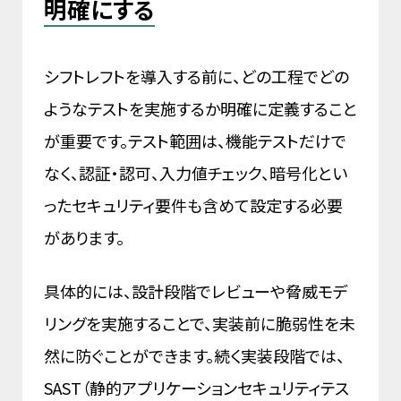
明確にする
シフトレフトを導入する前に、どの工程でどの
ようなテストを実施するか明確に定義すること
が重要です。テスト範囲は、機能テストだけで
なく、認証・認可、入力値チェック、暗号化とい
ったセキュリティ要件も含めて設定する必要
があります。
具体的には、設計段階でレビューや脅威モデ
リングを実施することで、実装前に脆弱性を未
然に防ぐことができます。続く実装段階では、
SAST（静的アプリケーションセキュリティテス