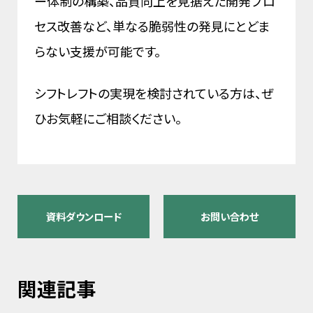
ー体制の構築、品質向上を見据えた開発プロ
セス改善など、単なる脆弱性の発見にとどま
らない支援が可能です。
シフトレフトの実現を検討されている方は、ぜ
ひお気軽にご相談ください。
資料ダウンロード
お問い合わせ
関連記事