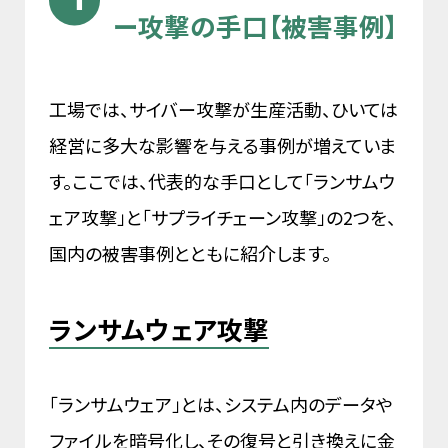
ー攻撃の手口【被害事例】
工場では、サイバー攻撃が生産活動、ひいては
経営に多大な影響を与える事例が増えていま
す。ここでは、代表的な手口として「ランサムウ
ェア攻撃」と「サプライチェーン攻撃」の2つを、
国内の被害事例とともに紹介します。
ランサムウェア攻撃
「ランサムウェア」とは、システム内のデータや
ファイルを暗号化し、その復号と引き換えに金