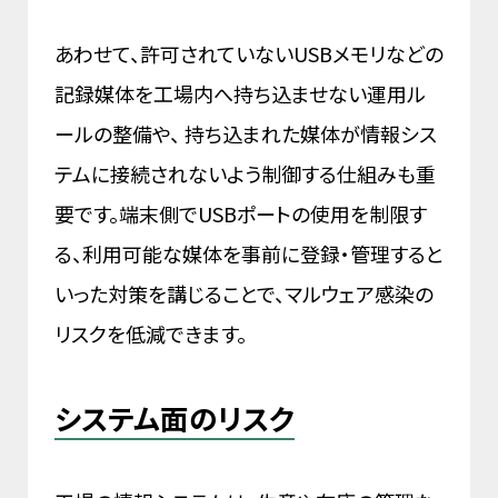
あわせて、許可されていないUSBメモリなどの
記録媒体を工場内へ持ち込ませない運用ル
ールの整備や、 持ち込まれた媒体が情報シス
テムに接続されないよう制御する仕組みも重
要です。端末側でUSBポートの使用を制限す
る、利用可能な媒体を事前に登録・管理すると
いった対策を講じることで、マルウェア感染の
リスクを低減できます。
システム面のリスク