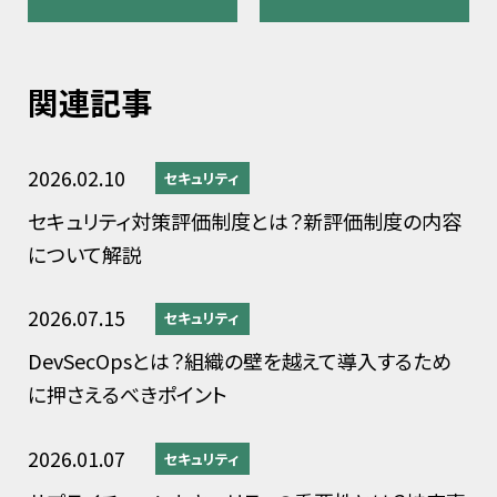
関連記事
2026.02.10
セキュリティ
セキュリティ対策評価制度とは？新評価制度の内容
について解説
2026.07.15
セキュリティ
DevSecOpsとは？組織の壁を越えて導入するため
に押さえるべきポイント
2026.01.07
セキュリティ