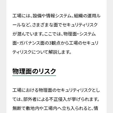
工場には、設備や情報システム、組織の運用ル
ールなど、さまざまな面でセキュリティリスク
が潜んでいます。ここでは、物理面・システム
面・ガバナンス面の3観点から工場のセキュリ
ティリスクについて解説します。
物理面のリスク
工場における物理面のセキュリティリスクとし
ては、部外者による不正侵入が挙げられます。
無断で敷地内や工場内へ立ち入られると、情