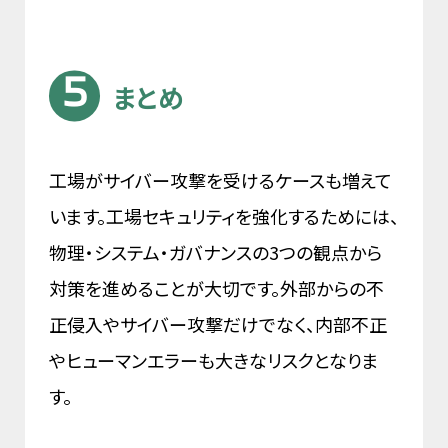
まとめ
工場がサイバー攻撃を受けるケースも増えて
います。工場セキュリティを強化するためには、
物理・システム・ガバナンスの3つの観点から
対策を進めることが大切です。外部からの不
正侵入やサイバー攻撃だけでなく、内部不正
やヒューマンエラーも大きなリスクとなりま
す。