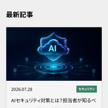
最新記事
2026.07.28
セキュリティ
AIセキュリティ対策とは？担当者が知るべ