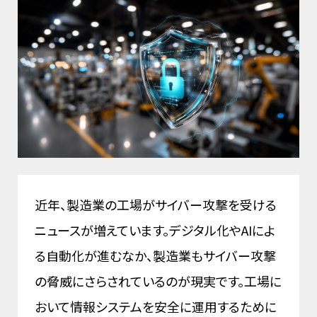
近年、製造業の工場がサイバー攻撃を受ける
ニュースが増えています。デジタル化やAIによ
る自動化が進むなか、製造業もサイバー攻撃
の脅威にさらされているのが現実です。工場に
おいて情報システムを安全に運用するために