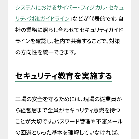
システムにおけるサイバー・フィジカル・セキュ
リティ対策ガイドライン
」などが代表的です。自
社の業務に照らし合わせてセキュリティガイド
ラインを確認し、社内で共有することで、対策
の方向性を統一できます。
セキュリティ教育を実施する
工場の安全を守るためには、現場の従業員か
ら経営層まで全員がセキュリティ意識を持つ
ことが大切です。パスワード管理や不審メール
の回避といった基本を理解していなければ、