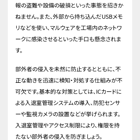
報の盗難や設備の破損といった事態を招きか
ねません。また、外部から持ち込んだUSBメモ
リなどを使い、マルウェアを工場内のネットワ
ークに感染させるといった手口も懸念されま
す。
部外者の侵入を未然に防止するとともに、不
正な動きを迅速に検知・対処する仕組みが不
可欠です。基本的な対策としては、ICカードに
よる入退室管理システムの導入、防犯センサ
ーや監視カメラの設置などが挙げられます。
入退室管理やアクセス制限により、権限を持
たない部外者の侵入を防ぎましょう。