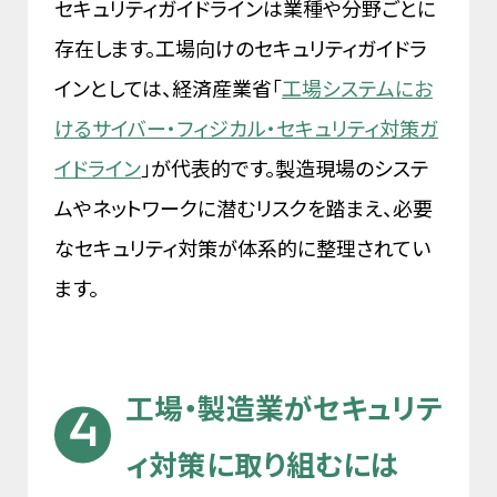
セキュリティガイドラインは業種や分野ごとに
存在します。工場向けのセキュリティガイドラ
インとしては、経済産業省「
工場システムにお
けるサイバー・フィジカル・セキュリティ対策ガ
イドライン
」が代表的です。製造現場のシステ
ムやネットワークに潜むリスクを踏まえ、必要
なセキュリティ対策が体系的に整理されてい
ます。
工場・製造業がセキュリテ
ィ対策に取り組むには