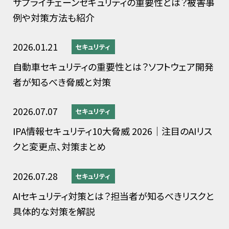
サプライチェーンセキュリティの重要性とは？被害事
例や対策方法も紹介
2026.01.21
セキュリティ
自動車セキュリティの重要性とは？ソフトウェア開発
者が知るべき脅威と対策
2026.07.07
セキュリティ
IPA情報セキュリティ10大脅威 2026｜注目のAIリス
クと変更点、対策まとめ
2026.07.28
セキュリティ
AIセキュリティ対策とは？担当者が知るべきリスクと
具体的な対策を解説