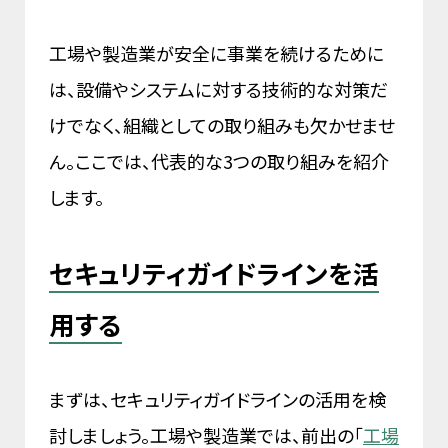
工場や製造業が安全に事業を続けるために
は、設備やシステムに対する技術的な対策だ
けでなく、組織としての取り組みも欠かせませ
ん。ここでは、代表的な3つの取り組みを紹介
します。
セキュリティガイドラインを活
用する
まずは、セキュリティガイドラインの活用を検
討しましょう。工場や製造業では、前出の「
工場