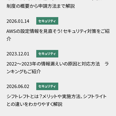
制度の概要から申請方法まで解説
2026.01.14
セキュリティ
AWSの設定情報を見直そう！セキュリティ対策をご紹
介
2023.12.01
セキュリティ
2022～2023年の情報漏えいの原因と対応方法 ラ
ンキングもご紹介
2026.06.02
セキュリティ
シフトレフトとは？メリットや実施方法、シフトライト
との違いをわかりやすく解説