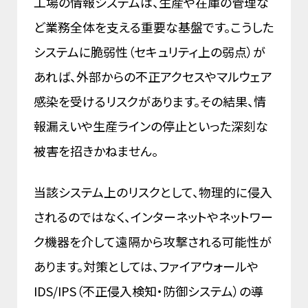
工場の情報システムは、生産や在庫の管理な
ど業務全体を支える重要な基盤です。こうした
システムに脆弱性（セキュリティ上の弱点）が
あれば、外部からの不正アクセスやマルウェア
感染を受けるリスクがあります。その結果、情
報漏えいや生産ラインの停止といった深刻な
被害を招きかねません。
当該システム上のリスクとして、物理的に侵入
されるのではなく、インターネットやネットワー
ク機器を介して遠隔から攻撃される可能性が
あります。対策としては、ファイアウォールや
IDS/IPS（不正侵入検知・防御システム）の導