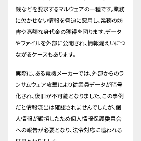
銭などを要求するマルウェアの一種です。業務
に欠かせない情報を脅迫に悪用し、業務の妨
害や高額な身代金の獲得を図ります。データ
やファイルを外部に公開され、情報漏えいにつ
ながるケースもあります。
実際に、ある電機メーカーでは、外部からのラ
ンサムウェア攻撃により従業員データが暗号
化され、復旧が不可能となりました。この事例
だと情報流出は確認されませんでしたが、個
人情報が毀損したため個人情報保護委員会
への報告が必要となり、法令対応に追われる
結果となりました。