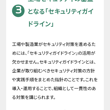
となる「セキュリティガイ
ドライン」
工場や製造業がセキュリティ対策を進めるた
めには、「セキュリティガイドライン」の活用が
欠かせません。セキュリティガイドラインとは、
企業が取り組むべきセキュリティ対策の方針
や実践手順をまとめた指針のことです。これを
導入・運用することで、組織として一貫性のあ
る対策を講じられます。