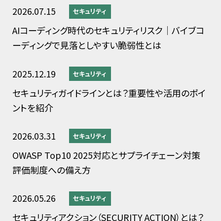
2026.07.15
セキュリティ
AIコーディング時代のセキュリティリスク｜バイブコ
ーディングで見落としやすい脆弱性とは
2025.12.19
セキュリティ
セキュリティガイドラインとは？重要性や活用のポイ
ントを紹介
2026.03.31
セキュリティ
OWASP Top10 2025対応とサプライチェーン対策
評価制度への備え方
2026.05.26
セキュリティ
セキュリティアクション（SECURITY ACTION）とは？