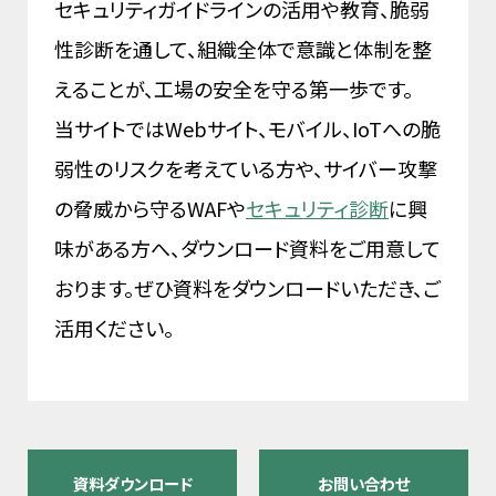
セキュリティガイドラインの活用や教育、脆弱
性診断を通して、組織全体で意識と体制を整
えることが、工場の安全を守る第一歩です。
当サイトではWebサイト、モバイル、IoTへの脆
弱性のリスクを考えている方や、サイバー攻撃
の脅威から守るWAFや
セキュリティ診断
に興
味がある方へ、ダウンロード資料をご用意して
おります。ぜひ資料をダウンロードいただき、ご
活用ください。
資料ダウンロード
お問い合わせ