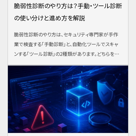
脆弱性診断のやり方は？手動・ツール診断
の使い分けと進め方を解説
脆弱性診断のやり方は、セキュリティ専門家が手作
業で検査する「手動診断」と、自動化ツールでスキャ
ンする「ツール診断」の2種類があります。どちらを選
ぶかは目的・予算・対象システムによっ