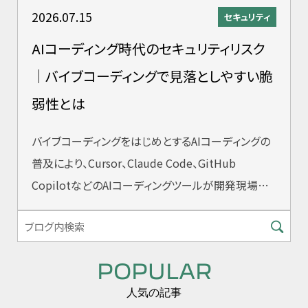
2026.07.15
セキュリティ
AIコーディング時代のセキュリティリスク
｜バイブコーディングで見落としやすい脆
弱性とは
バイブコーディングをはじめとするAIコーディングの
普及により、Cursor、Claude Code、GitHub
CopilotなどのAIコーディングツールが開発現場に
急速に浸透し
POPULAR
人気の記事