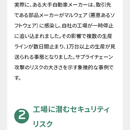
実際に、ある大手自動車メーカーは、取引先
である部品メーカーがマルウェア（悪意あるソ
フトウェア）に感染し、自社の工場が一時停止
に追い込まれました。その影響で複数の生産
ラインが数日間止まり、1万台以上の生産が見
送られる事態となりました。サプライチェーン
攻撃のリスクの大きさを示す象徴的な事例で
す。
工場に潜むセキュリティ
リスク