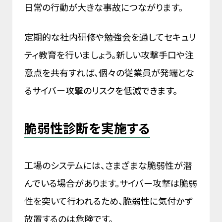
日常の行動が大きな事故につながります。
定期的な社内研修や勉強会を通してセキュリ
ティ教育を行いましょう。新しい攻撃手口や注
意点を共有すれば、個々の従業員が発端とな
るサイバー攻撃のリスクを低減できます。
脆弱性診断を実施する
工場のシステムには、さまざまな脆弱性が潜
んでいる場合があります。サイバー攻撃は脆弱
性を突いて行われるため、脆弱性に気付かず
放置するのは危険です。