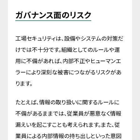
ガバナンス面のリスク
工場セキュリティは、設備やシステムの対策だ
けでは不十分です。組織としてのルールや運
用に不備があれば、内部不正やヒューマンエ
ラーにより深刻な被害につながるリスクがあ
ります。
たとえば、情報の取り扱いに関するルールに
不備があるままでは、従業員が悪意なく情報
漏えいを起こすことも考えられます。また、従
業員による内部情報の持ち出しといった意図