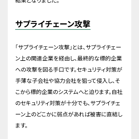
サプライチェーン攻撃
「サプライチェーン攻撃」とは、サプライチェー
ン上の関連企業を経由し、最終的な標的企業
への攻撃を図る手口です。セキュリティ対策が
手薄な子会社や協力会社を狙って侵入し、そ
こから標的企業のシステムへと迫ります。自社
のセキュリティ対策が十分でも、サプライチェ
ーン上のどこかに弱点があれば被害に直結し
ます。