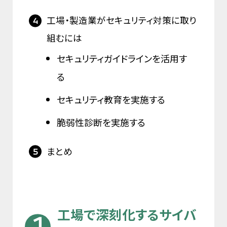
工場・製造業がセキュリティ対策に取り
組むには
セキュリティガイドラインを活用す
る
セキュリティ教育を実施する
脆弱性診断を実施する
まとめ
工場で深刻化するサイバ