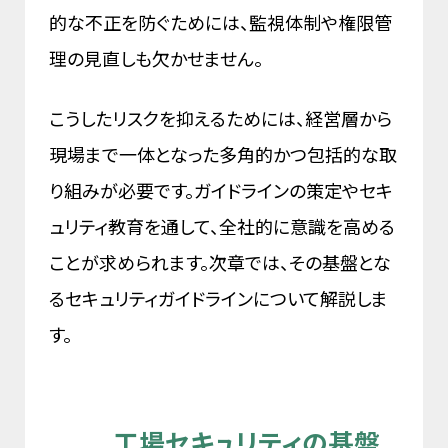
的な不正を防ぐためには、監視体制や権限管
理の見直しも欠かせません。
こうしたリスクを抑えるためには、経営層から
現場まで一体となった多角的かつ包括的な取
り組みが必要です。ガイドラインの策定やセキ
ュリティ教育を通して、全社的に意識を高める
ことが求められます。次章では、その基盤とな
るセキュリティガイドラインについて解説しま
す。
工場セキュリティの基盤