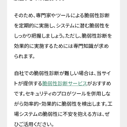
そのため、専門家やツールによる脆弱性診断
を定期的に実施し、システムに潜む脆弱性を
しっかり把握しましょう。ただし、脆弱性診断を
効果的に実施するためには専門知識が求め
られます。
自社での脆弱性診断が難しい場合は、当サイ
トが提供する
脆弱性診断サービス
がおすすめ
です。セキュリティのプロがツールを併用しな
がら効率的・効果的に脆弱性を検出します。工
場システムの脆弱性に不安を抱える方は、ぜ
ひご活用ください。