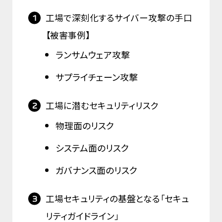
工場で深刻化するサイバー攻撃の手口
【被害事例】
ランサムウェア攻撃
サプライチェーン攻撃
工場に潜むセキュリティリスク
物理面のリスク
システム面のリスク
ガバナンス面のリスク
工場セキュリティの基盤となる「セキュ
リティガイドライン」