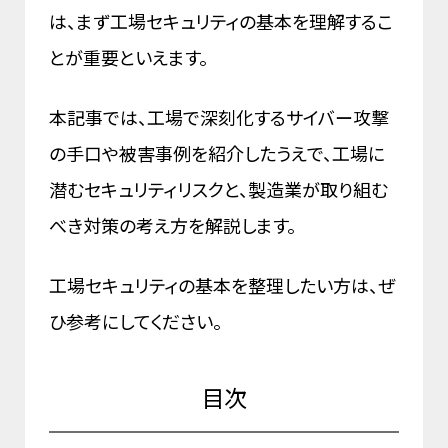
は、まず工場セキュリティの基本を理解するこ
とが重要といえます。
本記事では、工場で深刻化するサイバー攻撃
の手口や被害事例を紹介したうえで、工場に
潜むセキュリティリスクと、製造業が取り組む
べき対策の考え方を解説します。
工場セキュリティの基本を整理したい方は、ぜ
ひ参考にしてください。
目次