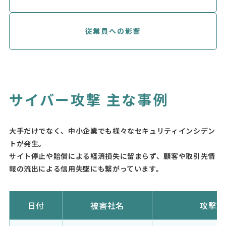
従業員への影響
サイバー攻撃 主な事例
⼤⼿だけでなく、中⼩企業でも様々なセキュリティインシデン
トが発⽣。
サイト停⽌や賠償による経済損失に留まらず、顧客や取引先情
報の流出による信⽤失墜にも繋がっています。
日付
被害社名
攻撃方