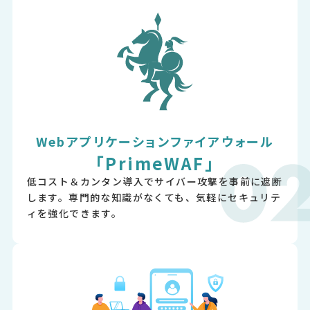
Webアプリケーションファイアウォール
｢PrimeWAF｣
低コスト＆カンタン導⼊でサイバー攻撃を事前に遮断
します。専⾨的な知識がなくても、気軽にセキュリテ
ィを強化できます。