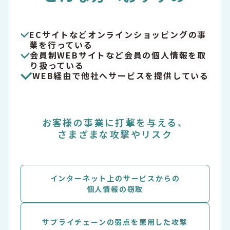
ECサイトなどオンラインショッピングの事
業を行っている
会員制WEBサイトなど会員の個人情報を取
り扱っている
WEB経由で他社へサービスを提供している
お客様の事業に打撃を与える、
さまざまな攻撃やリスク
インターネット上のサービスからの
個人情報の窃取
サプライチェーンの弱点を悪用した攻撃