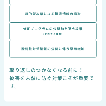
標的型攻撃による機密情報の窃取
修正プログラムの公開前を狙う攻撃
（ゼロデイ攻撃）
脆弱性対策情報の公開に伴う悪用増加
取り返しのつかなくなる前に！
被害を未然に防ぐ対策こそが重要で
す。