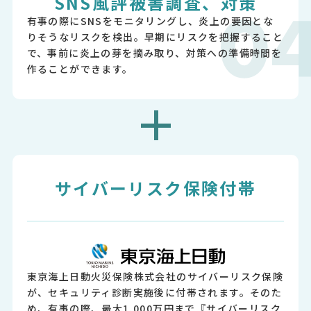
SNS風評被害調査、対策
有事の際にSNSをモニタリングし、炎上の要因とな
りそうなリスクを検出。早期にリスクを把握すること
で、事前に炎上の芽を摘み取り、対策への準備時間を
作ることができます。
サイバーリスク保険付帯
東京海上日動火災保険株式会社のサイバーリスク保険
が、セキュリティ診断実施後に付帯されます。そのた
め、有事の際、最大1,000万円まで『サイバーリスク