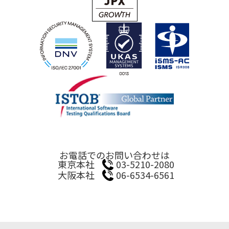
お電話でのお問い合わせは
東京本社
03-5210-2080
大阪本社
06-6534-6561