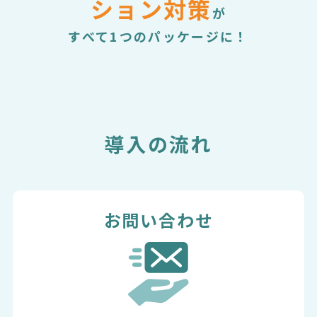
ション対策
が
すべて1つのパッケージに！
導入の流れ
お問い合わせ