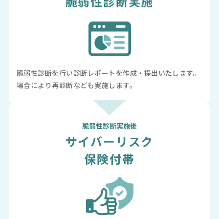
脆弱性診断実施
脆弱性診断を行い診断レポートを作成・提出いたします。
場合により再診断なども実施します。
脆弱性診断実施後
サイバーリスク
保険付帯