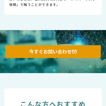
保険』で賄うことができます。
今すぐお問い合わせ
こんな方へおすすめ