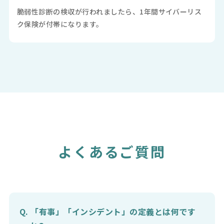
脆弱性診断の検収が行われましたら、1年間サイバーリス
ク保険が付帯になります。
よくあるご質問
「有事」「インシデント」の定義とは何です