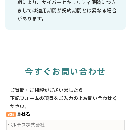
期により、サイバーセキュリティ保険につき
ましては適用期間が契約期間とは異なる場合
があります。
今すぐお問い合わせ
ご質問・ご相談がございましたら
下記フォームの項目をご入力の上お問い合わせく
ださい。