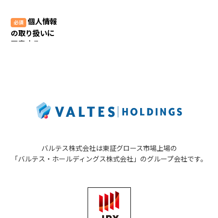
バルテス株式会社は東証グロース市場上場の
「バルテス・ホールディングス株式会社」の
グループ会社です。