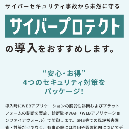
“安心・お得”
4つのセキュリティ対策を
パッケージ！
導入時にWEBアプリケーションの脆弱性診断およびプラット
フォームの診断を実施、診断後はWAF（WEBアプリケーショ
ンファイアウォール）で防御します。SNS等での風評被害調
査・対策だけでなく、有事の際には原因や影響範囲についてデ