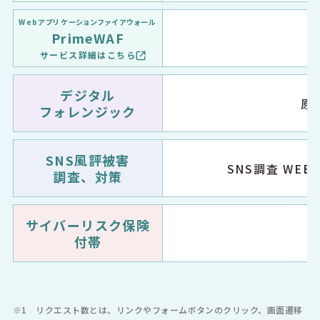
Webアプリケーションファイアウォール
PrimeWAF
サービス詳細はこちら
デジタル
原
フォレンジック
SNS風評被害
SNS調査 WEB
調査、対策
サイバーリスク保険
付帯
※1 リクエスト数とは、リンクやフォームボタンのクリック、画面遷移