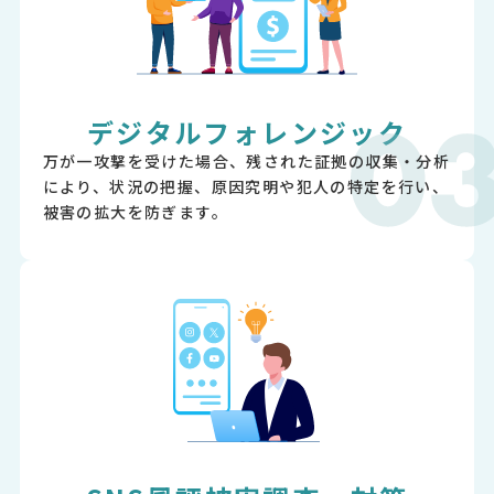
デジタルフォレンジック
万が一攻撃を受けた場合、残された証拠の収集・分析
により、状況の把握、原因究明や犯人の特定を行い、
被害の拡大を防ぎます。