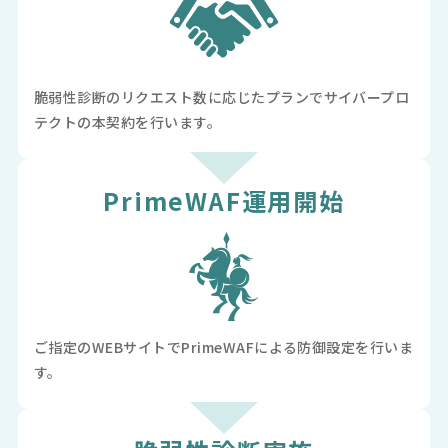
脆弱性診断のリクエスト数に応じたプランでサイバープロ
テクトの本契約を行います。
PrimeWAF
運用開始
ご指定のWEBサイトでPrimeWAFによる防御設定を行いま
す。