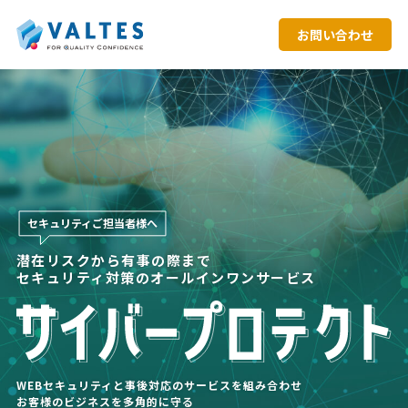
お問い合わせ
セキュリティご担当者様へ
潜在リスクから有事の際まで
セキュリティ対策のオールインワンサービス
WEBセキュリティと事後対応のサービスを組み合わせ
お客様のビジネスを多角的に守る