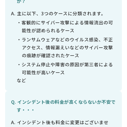
か？
主に以下、3つのケースに分類されます。
・客観的にサイバー攻撃による情報流出の可
能性が認められるケース
・ランサムウェアなどのウイルス感染、不正
アクセス、情報漏えいなどのサイバー攻撃
の痕跡が確認されたケース
・システム停⽌や障害の原因が第三者による
可能性が⾼いケース
など
インシデント後の料⾦が高くならないか不安で
す・・・
インシデント後も料金に変更はございませ