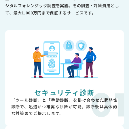
ジタルフォレンジック調査を実施。その調査・対策費用とし
て、最大1,000万円まで保証するサービスです。
セキュリティ診断
「ツール診断」と「⼿動診断」を掛け合わせた脆弱性
診断で、迅速かつ確実な診断が可能。診断後は具体的
な対策までご提示します。