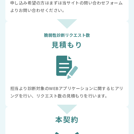
申し込み希望の方はまずは当サイトの問い合わせフォーム
よりお問い合わせください。
脆弱性診断
リクエスト数
見積もり
担当より診断対象のWEBアプリケーションに関するヒアリ
ングを行い、リクエスト数の見積もりを行います。
本契約