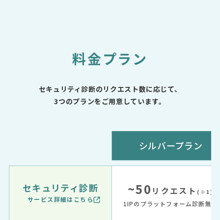
料金プラン
セキュリティ診断のリクエスト数に応じて、
3つのプランをご用意しています。
シルバープラン
~50
セキュリティ診断
リクエスト
(※1)
サービス詳細はこちら
1IPのプラットフォーム診断無料