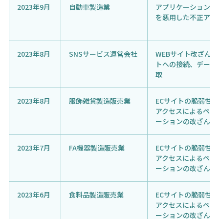
2023年9月
自動車製造業
アプリケーションサ
を悪用した不正アク
2023年8月
SNSサービス運営会社
WEBサイト改ざん
トへの接続、データ
取
2023年8月
服飾雑貨製造販売業
ECサイトの脆弱性
アクセスによるペイ
ーションの改ざん
2023年7月
FA機器製造販売業
ECサイトの脆弱性
アクセスによるペイ
ーションの改ざん
2023年6月
食料品製造販売業
ECサイトの脆弱性
アクセスによるペイ
ーションの改ざん