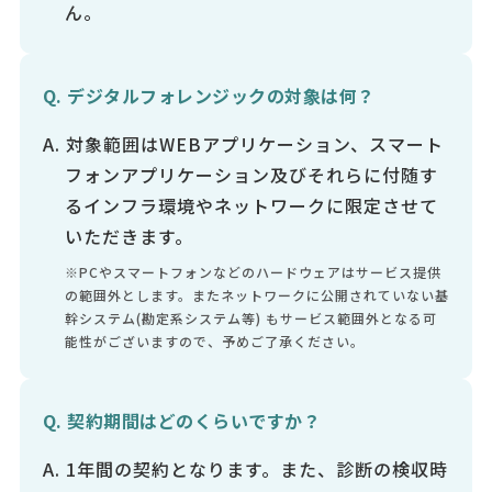
ん。
デジタルフォレンジックの対象は何？
対象範囲はWEBアプリケーション、スマート
フォンアプリケーション及びそれらに付随す
るインフラ環境やネットワークに限定させて
いただきます。
※PCやスマートフォンなどのハードウェアはサービス提供
の範囲外とします。またネットワークに公開されていない基
幹システム(勘定系システム等) もサービス範囲外となる可
能性がございますので、予めご了承ください。
契約期間はどのくらいですか？
1年間の契約となります。また、診断の検収時