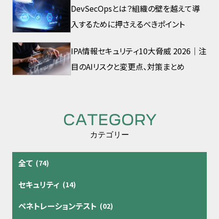
DevSecOpsとは？組織の壁を越えて導
入するために押さえるべきポイント
IPA情報セキュリティ10大脅威 2026｜注
目のAIリスクと変更点、対策まとめ
CATEGORY
カテゴリー
全て
(74)
セキュリティ
(14)
ペネトレーションテスト
(02)