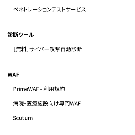
ペネトレーションテストサービス
診断ツール
［無料］サイバー攻撃自動診断
WAF
PrimeWAF
-
利用規約
病院・医療施設向け専門WAF
Scutum