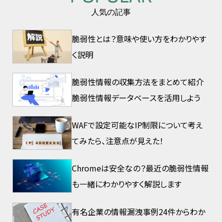
人気の記事
脆弱性とは？意味や使い方をわかりやす
く説明
脆弱性情報の収集方法をまとめて紹介
脆弱性情報データベースを活用しよう
WAFで設定可能なIP制限について考え
てみたら、注意点が見えた！
Chromeは安全なの？最近の脆弱性情報
も一緒にわかりやすく解説します
有名企業の情報漏洩事例24件からわか