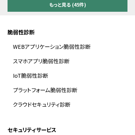
もっと見る (45件)
脆弱性診断
WEBアプリケーション脆弱性診断
スマホアプリ脆弱性診断
IoT脆弱性診断
プラットフォーム脆弱性診断
クラウドセキュリティ診断
セキュリティサービス