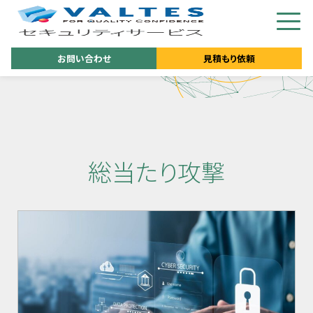
お問い合わせ
見積もり依頼
総当たり攻撃