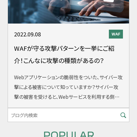
2022.09.08
WAF
WAFが守る攻撃パターンを一挙にご紹
介！こんなに攻撃の種類があるの？
Webアプリケーションの脆弱性をついた、サイバー攻
撃による被害について知っていますか？サイバー攻
撃の被害を受けると、Webサービスを利用する側と
提供する側の双方が大きな損害を受ける
POPULAR