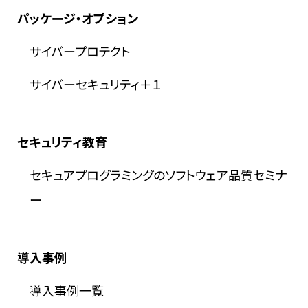
パッケージ・オプション
サイバープロテクト
サイバーセキュリティ＋１
セキュリティ教育
セキュアプログラミングのソフトウェア品質セミナ
ー
導入事例
導入事例一覧