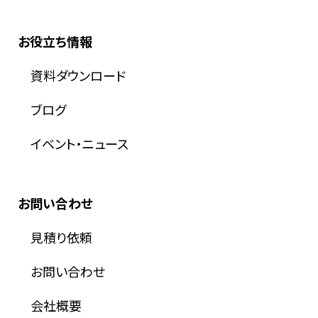
お役立ち情報
資料ダウンロード
ブログ
イベント・ニュース
お問い合わせ
見積り依頼
お問い合わせ
会社概要