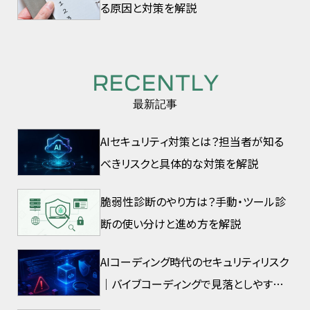
る原因と対策を解説
RECENTLY
最新記事
AIセキュリティ対策とは？担当者が知る
べきリスクと具体的な対策を解説
脆弱性診断のやり方は？手動・ツール診
断の使い分けと進め方を解説
AIコーディング時代のセキュリティリスク
｜バイブコーディングで見落としやすい
脆弱性とは