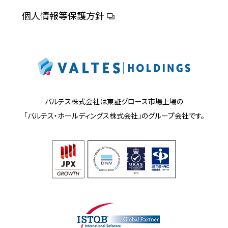
個人情報等保護方針
バルテス株式会社は東証グロース市場上場の
「バルテス・ホールディングス株式会社」の
グループ会社です。