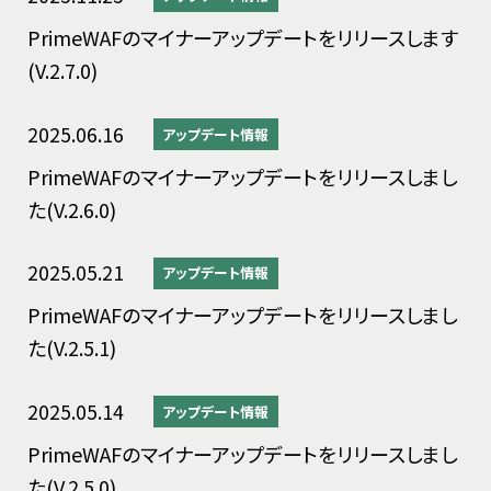
PrimeWAFのマイナーアップデートをリリースします
(V.2.7.0)
2025.06.16
アップデート情報
PrimeWAFのマイナーアップデートをリリースしまし
た(V.2.6.0)
2025.05.21
アップデート情報
PrimeWAFのマイナーアップデートをリリースしまし
た(V.2.5.1)
2025.05.14
アップデート情報
PrimeWAFのマイナーアップデートをリリースしまし
た(V.2.5.0)