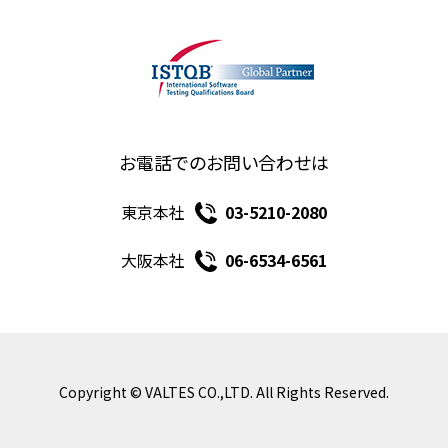
お電話でのお問い合わせは
東京本社
03-5210-2080
大阪本社
06-6534-6561
Copyright © VALTES CO.,LTD. All Rights Reserved.