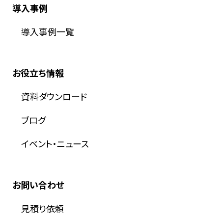
導入事例
導入事例一覧
お役立ち情報
資料ダウンロード
ブログ
イベント・ニュース
お問い合わせ
見積り依頼