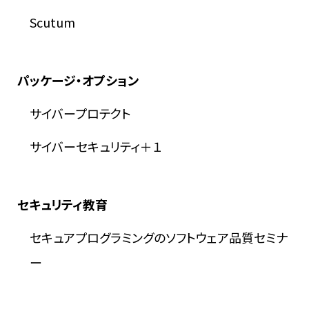
Scutum
パッケージ・オプション
サイバープロテクト
サイバーセキュリティ＋１
セキュリティ教育
セキュアプログラミングのソフトウェア品質セミナ
ー