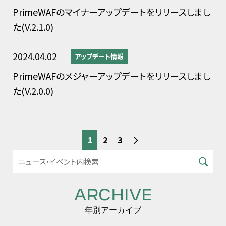
PrimeWAFのマイナーアップデートをリリースしまし
た(V.2.1.0)
2024.04.02
アップデート情報
PrimeWAFのメジャーアップデートをリリースしまし
た(V.2.0.0)
1
2
3
ARCHIVE
年別アーカイブ