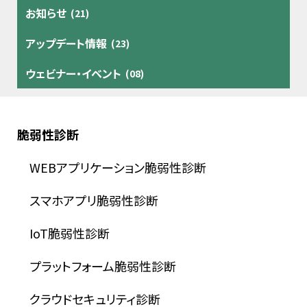
お知らせ
(21)
アップデート情報
(23)
ウェビナー・イベント
(08)
脆弱性診断
WEBアプリケーション脆弱性診断
スマホアプリ脆弱性診断
IoT脆弱性診断
プラットフォーム脆弱性診断
クラウドセキュリティ診断