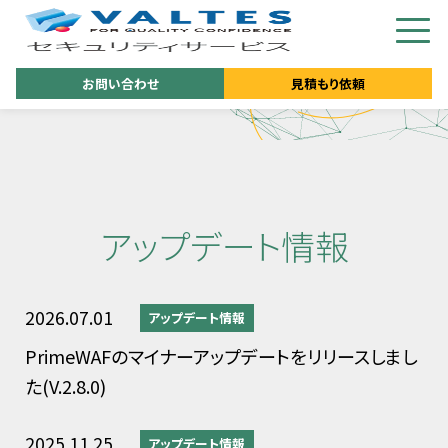
お問い合わせ
見積もり依頼
アップデート情報
2026.07.01
アップデート情報
PrimeWAFのマイナーアップデートをリリースしまし
た(V.2.8.0)
2025.11.25
アップデート情報