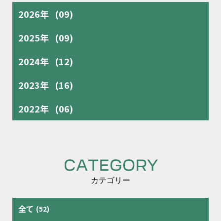
2026年
(09)
2025年
(09)
2024年
(12)
2023年
(16)
2022年
(06)
CATEGORY
カテゴリー
全て
(52)