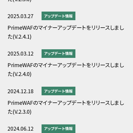
2025.03.27
アップデート情報
PrimeWAFのマイナーアップデートをリリースしまし
た(V.2.4.1)
2025.03.12
アップデート情報
PrimeWAFのマイナーアップデートをリリースしまし
た(V.2.4.0)
2024.12.18
アップデート情報
PrimeWAFのマイナーアップデートをリリースしまし
た(V.2.3.0)
2024.06.12
アップデート情報