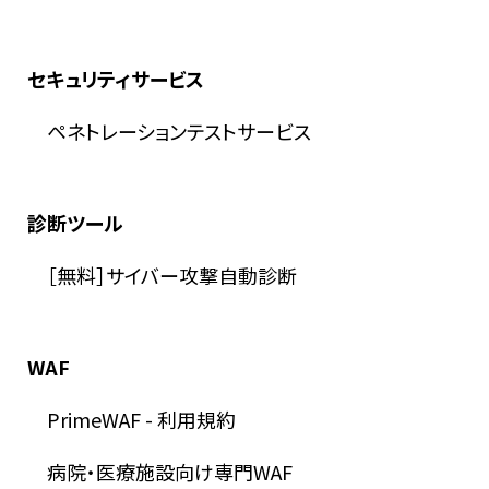
セキュリティサービス
ペネトレーションテストサービス
診断ツール
［無料］サイバー攻撃自動診断
WAF
PrimeWAF
-
利用規約
病院・医療施設向け専門WAF