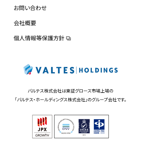
お問い合わせ
会社概要
個人情報等保護方針
バルテス株式会社は東証グロース市場上場の
「バルテス・ホールディングス株式会社」の
グループ会社です。