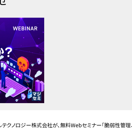
せ
バイルテクノロジー株式会社が、無料Webセミナー「脆弱性管理