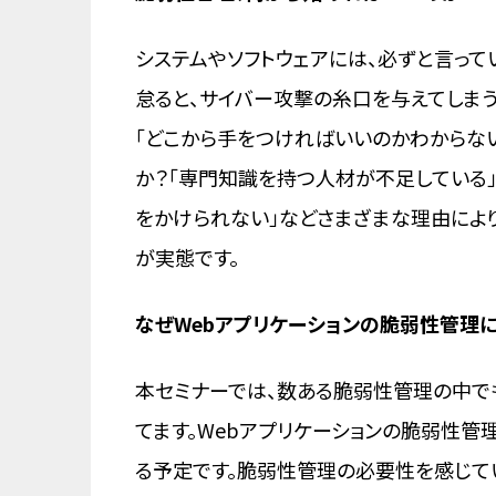
システムやソフトウェアには、必ずと言っ
怠ると、サイバー攻撃の糸口を与えてしまう
「どこから手をつければいいのかわからな
か？「専門知識を持つ人材が不足している
をかけられない」などさまざまな理由によ
が実態です。
なぜWebアプリケーションの脆弱性管理
本セミナーでは、数ある脆弱性管理の中で
てます。Webアプリケーションの脆弱性
る予定です。脆弱性管理の必要性を感じて