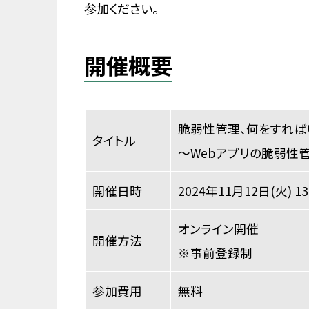
参加ください。
開催概要
脆弱性管理、何をすれば
タイトル
〜Webアプリの脆弱性
開催日時
2024年11月12日(火) 13
オンライン開催
開催方法
※事前登録制
参加費用
無料