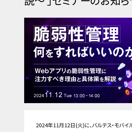
説〜 」セミナーのお知ら
2024年11月12日(火)に、バルテス・モ