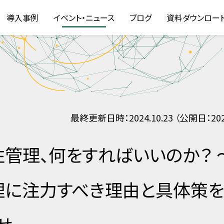
導入事例
イベント・ニュース
ブログ
資料ダウンロー
最終更新日時：2024.10.23 （公開日：2024
弱性管理、何をすればいいのか？ 
理に注力すべき理由と具体策