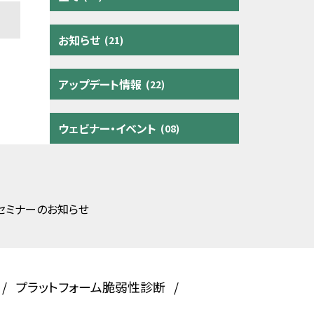
お知らせ
(21)
アップデート情報
(22)
ウェビナー・イベント
(08)
」セミナーのお知らせ
プラットフォーム脆弱性診断