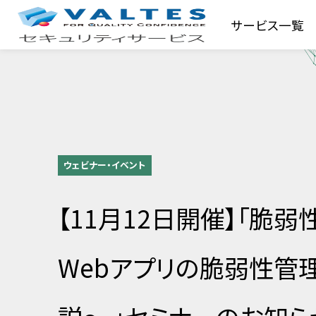
サービス一覧
ウェビナー・イベント
【11月12日開催】「脆
Webアプリの脆弱性管