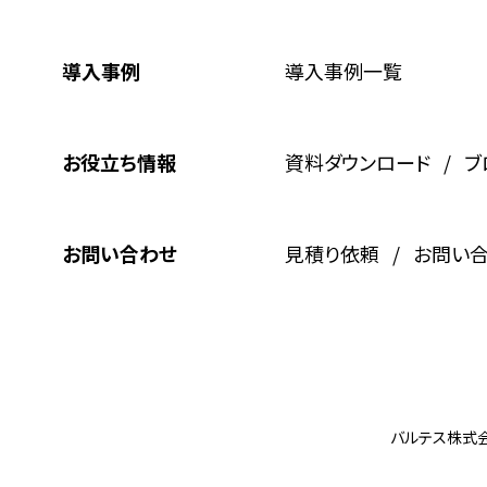
導入事例
導入事例一覧
お役立ち情報
資料ダウンロード
ブ
お問い合わせ
見積り依頼
お問い
バルテス株式