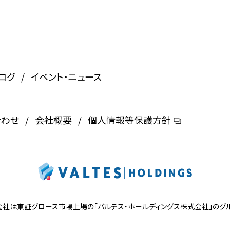
ログ
イベント・ニュース
合わせ
会社概要
個人情報等保護方針
会社は東証グロース市場上場の
「バルテス・ホールディングス株式会社」の
グ