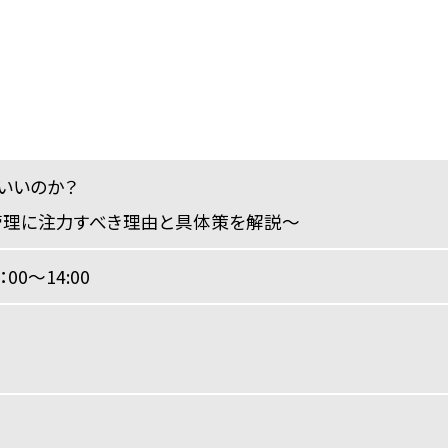
いいのか？
管理に注力すべき理由と具体策を解説〜
：00～14:00