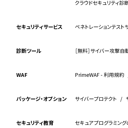
クラウドセキュリティ診
セキュリティサービス
ペネトレーションテスト
診断ツール
［無料］サイバー攻撃自
WAF
PrimeWAF
-
利用規約
パッケージ・オプション
サイバープロテクト
セキュリティ教育
セキュアプログラミング