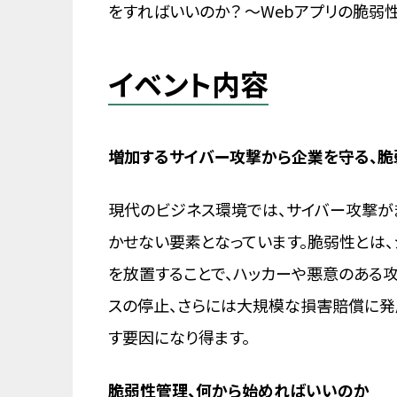
をすればいいのか？ 〜Webアプリの脆弱
イベント内容
増加するサイバー攻撃から企業を守る、
現代のビジネス環境では、サイバー攻撃が
かせない要素となっています。脆弱性とは、
を放置することで、ハッカーや悪意のある
スの停止、さらには大規模な損害賠償に発
す要因になり得ます。
脆弱性管理、何から始めればいいのか