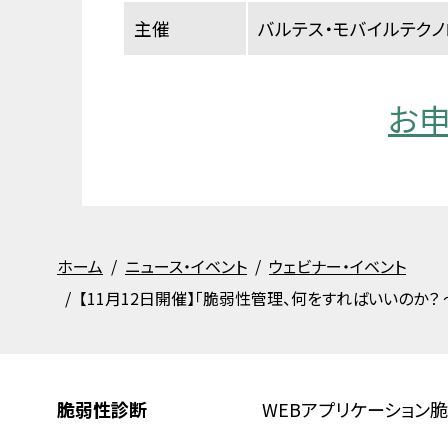
主催
バルテス・モバイルテク
お
ホーム
ニュース・イベント
ウェビナー・イベント
【11月12日開催】「脆弱性管理、何をすればいいのか
脆弱性診断
WEBアプリケーション