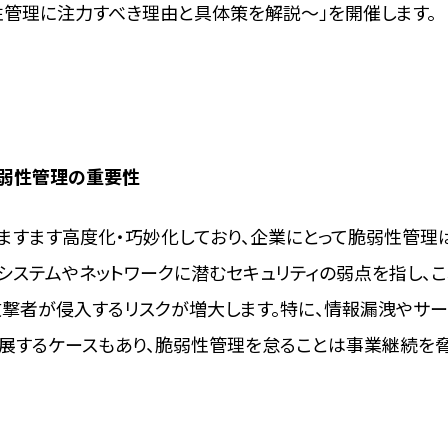
性管理に注力すべき理由と具体策を解説〜」を開催します。
脆弱性管理の重要性
ますます高度化・巧妙化しており、企業にとって脆弱性管理
システムやネットワークに潜むセキュリティの弱点を指し、
攻撃者が侵入するリスクが増大します。特に、情報漏洩やサ
展するケースもあり、脆弱性管理を怠ることは事業継続を