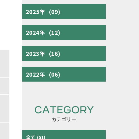
2025年
(09)
2024年
(12)
2023年
(16)
2022年
(06)
CATEGORY
カテゴリー
全て
(51)