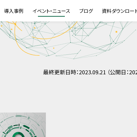
導入事例
イベント・ニュース
ブログ
資料ダウンロー
最終更新日時：2023.09.21 （公開日：2023