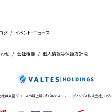
ログ
イベント・ニュース
合わせ
会社概要
個人情報等保護方針
会社は東証グロース市場上場の
「バルテス・ホールディングス株式会社」の
グ