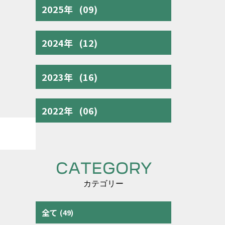
2025年
(09)
2024年
(12)
2023年
(16)
2022年
(06)
CATEGORY
カテゴリー
全て
(49)