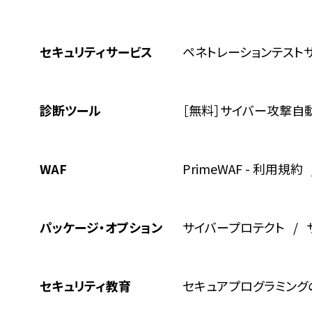
セキュリティサービス
ペネトレーションテスト
診断ツール
［無料］サイバー攻撃自
WAF
PrimeWAF
-
利用規約
パッケージ・オプション
サイバープロテクト
セキュリティ教育
セキュアプログラミング