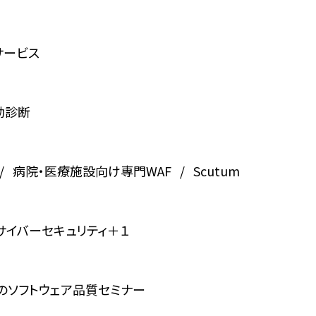
サービス
動診断
病院・医療施設向け専門WAF
Scutum
サイバーセキュリティ＋１
のソフトウェア品質セミナー