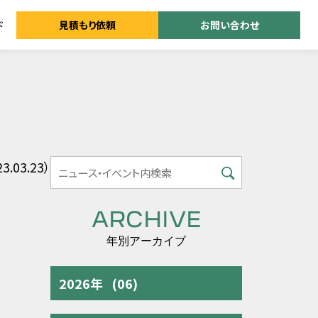
ド
見積もり依頼
お問い合わせ
.03.23）
ARCHIVE
年別アーカイブ
2026年
(06)