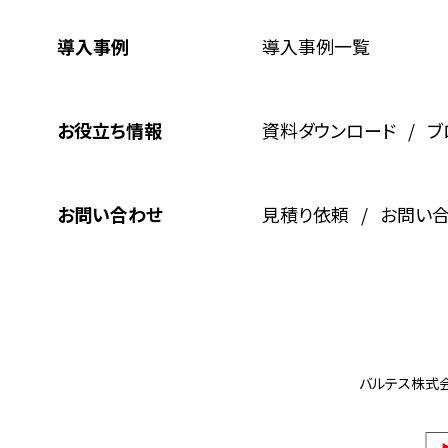
導入事例
導入事例一覧
お役立ち情報
資料ダウンロード
ブ
お問い合わせ
見積り依頼
お問い
バルテス株式