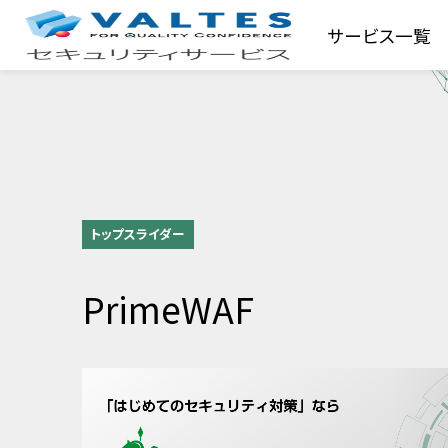
サービス一覧
トップスライダー
PrimeWAF