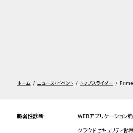
ホーム
ニュース・イベント
トップスライダー
Prim
脆弱性診断
WEBアプリケーション
クラウドセキュリティ診