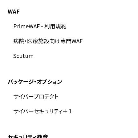
WAF
PrimeWAF
-
利用規約
病院・医療施設向け専門WAF
Scutum
パッケージ・オプション
サイバープロテクト
サイバーセキュリティ＋１
セキュリティ教育