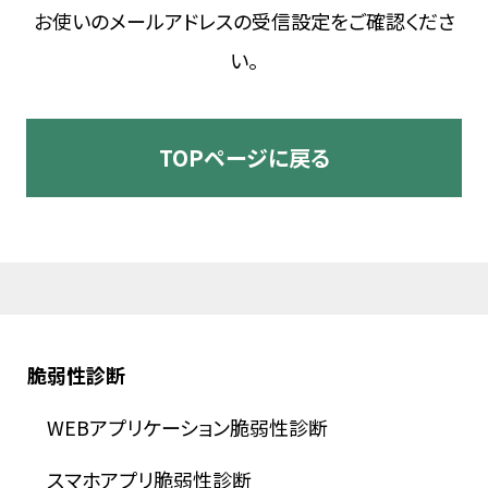
お使いのメールアドレスの受信設定をご確認くださ
い。
TOPページに戻る
脆弱性診断
WEBアプリケーション脆弱性診断
スマホアプリ脆弱性診断