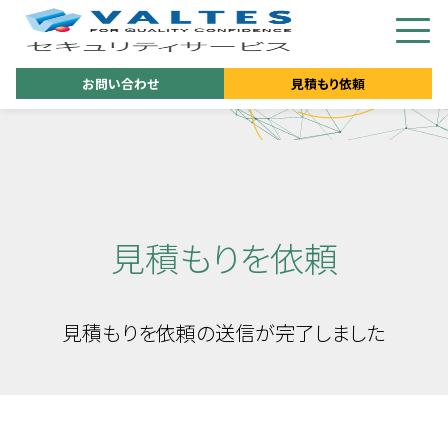
お問い合わせ
見積もり依頼
見積もりを依頼
見積もりを依頼の送信が完了しました