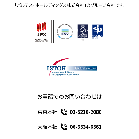
「バルテス・ホールディングス株式会社」の
グループ会社です。
お電話でのお問い合わせは
東京本社
03-5210-2080
大阪本社
06-6534-6561