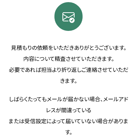
見積もりの依頼をいただきありがとうございます。
内容について精査させていただきます。
必要であれば担当より折り返しご連絡させていただ
きます。
しばらくたってもメールが届かない場合、メールアド
レスが間違っている
または受信設定によって届いていない場合がありま
す。