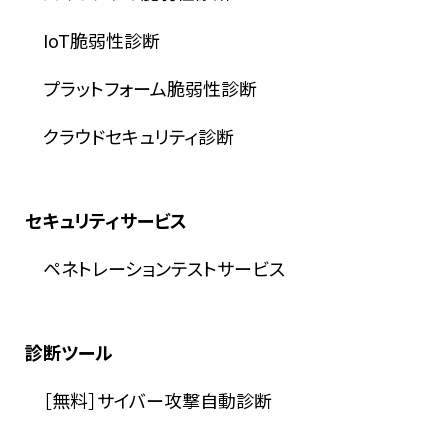
IoT脆弱性診断
プラットフォーム脆弱性診断
クラウドセキュリティ診断
セキュリティサービス
ペネトレーションテストサービス
診断ツール
［無料］サイバー攻撃自動診断