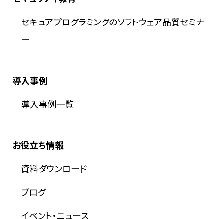
セキュアプログラミングのソフトウェア品質セミナ
ー
導入事例
導入事例一覧
お役立ち情報
資料ダウンロード
ブログ
イベント・ニュース