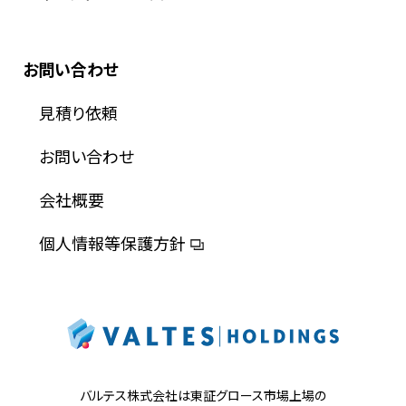
お問い合わせ
見積り依頼
お問い合わせ
会社概要
個人情報等保護方針
バルテス株式会社は東証グロース市場上場の