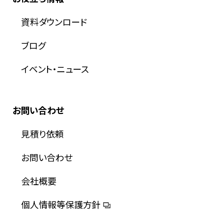
資料ダウンロード
ブログ
イベント・ニュース
お問い合わせ
見積り依頼
お問い合わせ
会社概要
個人情報等保護方針