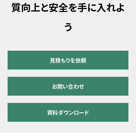
質向上と安全を手に入れよ
う
見積もりを依頼
お問い合わせ
資料ダウンロード