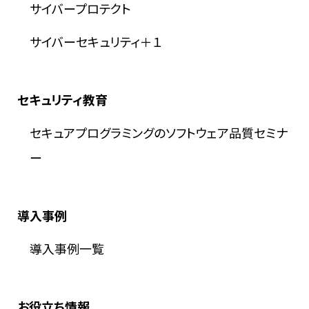
サイバープロテクト
サイバーセキュリティ＋１
セキュリティ教育
セキュアプログラミングのソフトウェア品質セミナ
ー
導入事例
導入事例一覧
お役立ち情報