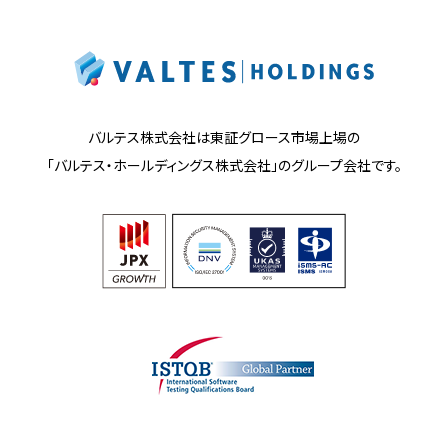
バルテス株式会社は東証グロース市場上場の
「バルテス・ホールディングス株式会社」の
グループ会社です。