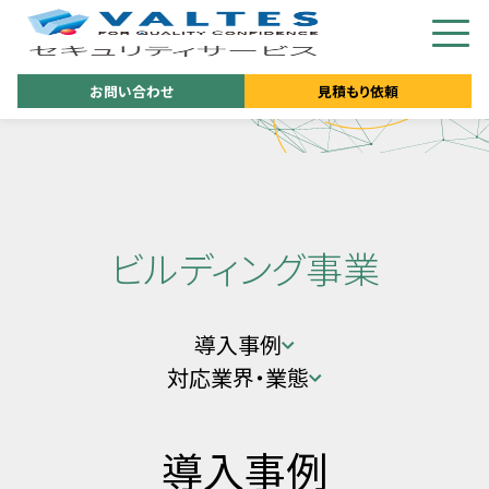
お問い合わせ
見積もり依頼
ビルディング事業
導入事例
対応業界・業態
導入事例