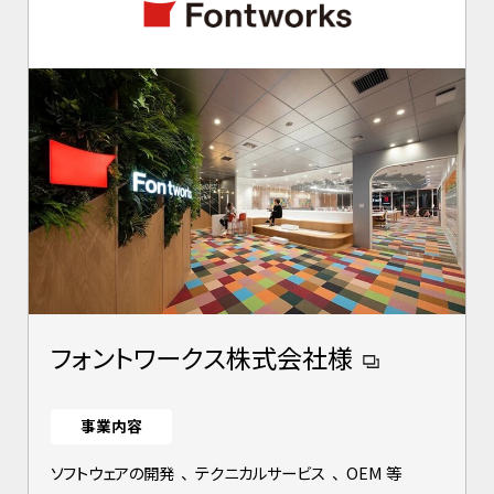
フォントワークス株式会社様
事業内容
ソフトウェアの開発
、
テクニカルサービス
、
OEM 等