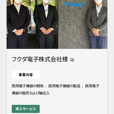
フクダ電子株式会社様
事業内容
医用電子機器の開発
、
医用電子機器の製造
、
医用電子
機器の販売および輸出入
導入サービス