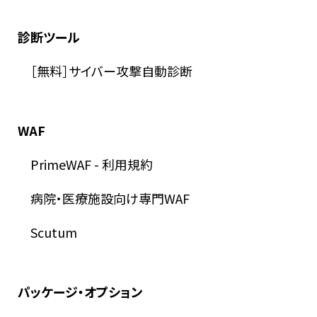
診断ツール
［無料］サイバー攻撃自動診断
WAF
PrimeWAF
-
利用規約
病院・医療施設向け専門WAF
Scutum
パッケージ・オプション