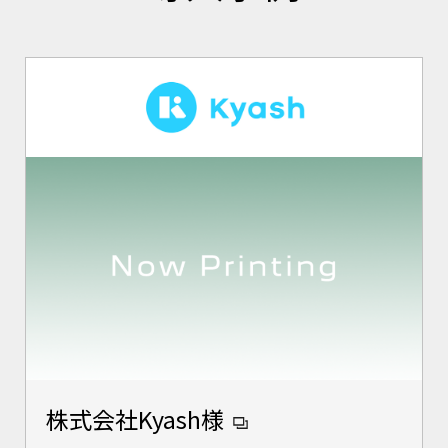
株式会社Kyash様