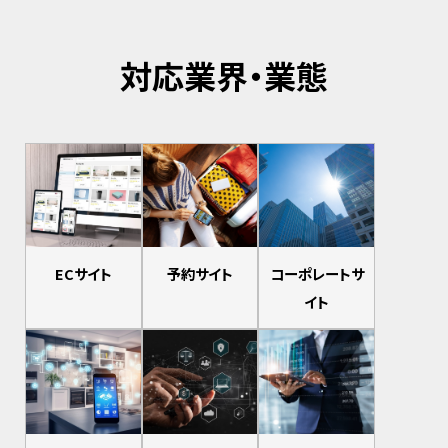
対応業界・業態
ECサイト
予約サイト
コーポレートサ
イト