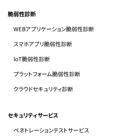
脆弱性診断
WEBアプリケーション脆弱性診断
スマホアプリ脆弱性診断
IoT脆弱性診断
プラットフォーム脆弱性診断
クラウドセキュリティ診断
セキュリティサービス
ペネトレーションテストサービス