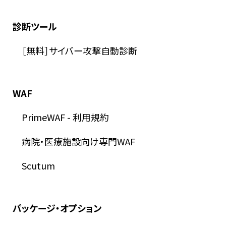
診断ツール
［無料］サイバー攻撃自動診断
WAF
PrimeWAF
-
利用規約
病院・医療施設向け専門WAF
Scutum
パッケージ・オプション