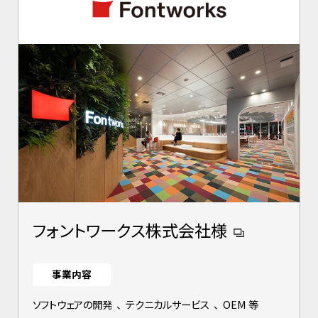
フォントワークス株式会社様
事業内容
ソフトウェアの開発
、
テクニカルサービス
、
OEM 等