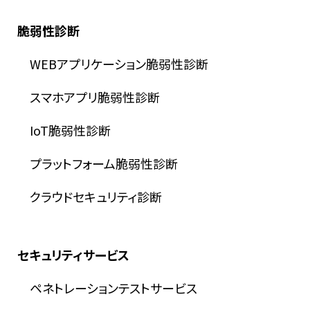
脆弱性診断
WEBアプリケーション脆弱性診断
スマホアプリ脆弱性診断
IoT脆弱性診断
プラットフォーム脆弱性診断
クラウドセキュリティ診断
セキュリティサービス
ペネトレーションテストサービス