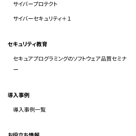
サイバープロテクト
サイバーセキュリティ＋１
セキュリティ教育
セキュアプログラミングのソフトウェア品質セミナ
ー
導入事例
導入事例一覧
お役立ち情報