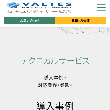
お問い合わせ
見積もり依頼
テクニカルサービス
導入事例
対応業界・業態
導入事例