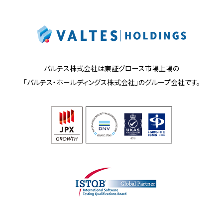
バルテス株式会社は東証グロース市場上場の
「バルテス・ホールディングス株式会社」の
グループ会社です。