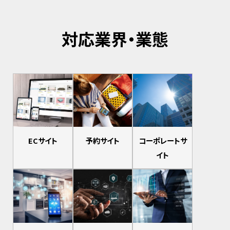
対応業界・業態
ECサイト
予約サイト
コーポレートサ
イト