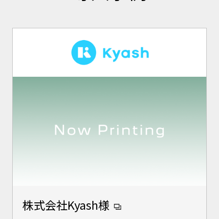
株式会社Kyash様