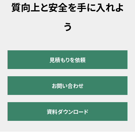
質向上と安全を手に入れよ
う
見積もりを依頼
お問い合わせ
資料ダウンロード