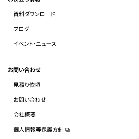
資料ダウンロード
ブログ
イベント・ニュース
お問い合わせ
見積り依頼
お問い合わせ
会社概要
個人情報等保護方針