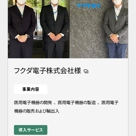
フクダ電子株式会社様
事業内容
医用電子機器の開発
、
医用電子機器の製造
、
医用電子
機器の販売および輸出入
導入サービス