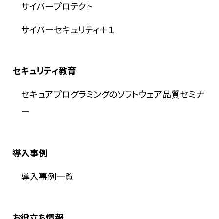
サイバープロテクト
サイバーセキュリティ＋１
セキュリティ教育
セキュアプログラミングのソフトウェア品質セミナ
ー
導入事例
導入事例一覧
お役立ち情報