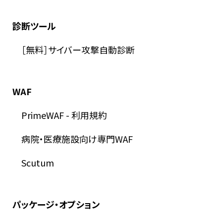
診断ツール
［無料］サイバー攻撃自動診断
WAF
PrimeWAF
-
利用規約
病院・医療施設向け専門WAF
Scutum
パッケージ・オプション