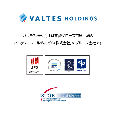
バルテス株式会社は東証グロース市場上場の
「バルテス・ホールディングス株式会社」の
グループ会社です。