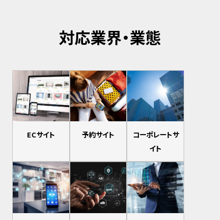
対応業界・業態
ECサイト
予約サイト
コーポレートサ
イト