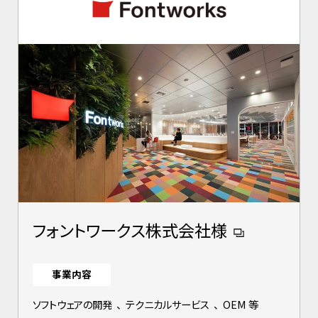
フォントワークス株式会社様
事業内容
ソフトウェアの開発
、
テクニカルサービス
、
OEM 等