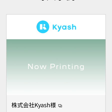
株式会社Kyash様