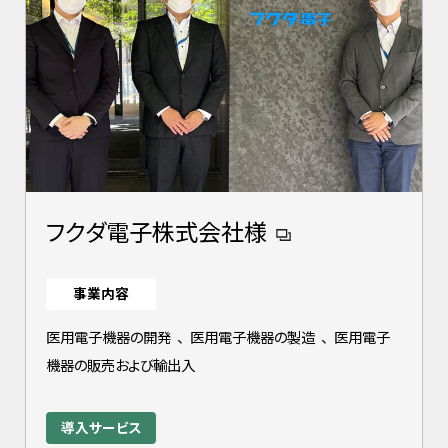
フクダ電子株式会社様
事業内容
医用電子機器の開発
、
医用電子機器の製造
、
医用電子
機器の販売および輸出入
導入サービス