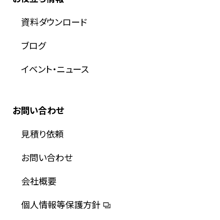
資料ダウンロード
ブログ
イベント・ニュース
お問い合わせ
見積り依頼
お問い合わせ
会社概要
個人情報等保護方針