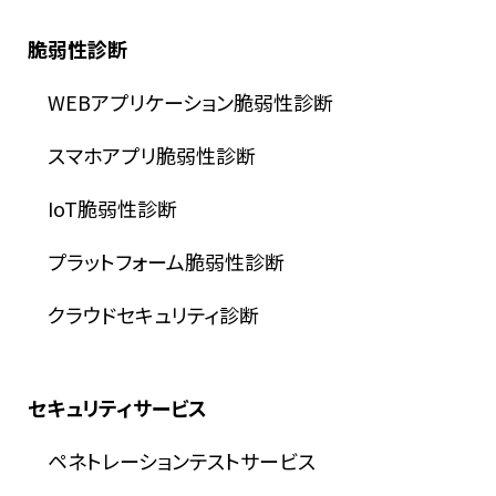
脆弱性診断
WEBアプリケーション脆弱性診断
スマホアプリ脆弱性診断
IoT脆弱性診断
プラットフォーム脆弱性診断
クラウドセキュリティ診断
セキュリティサービス
ペネトレーションテストサービス