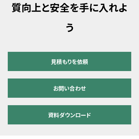
質向上と安全を手に入れよ
う
見積もりを依頼
お問い合わせ
資料ダウンロード