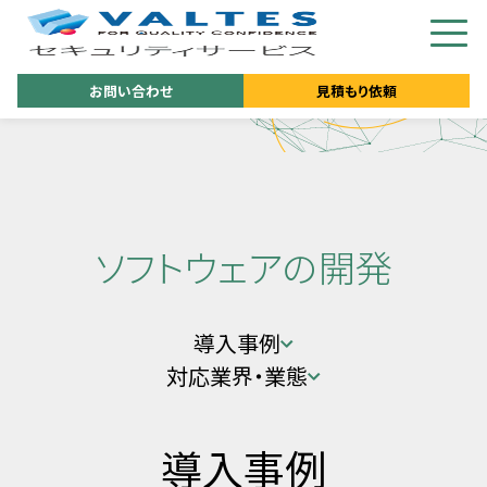
お問い合わせ
見積もり依頼
ソフトウェアの開発
導入事例
対応業界・業態
導入事例