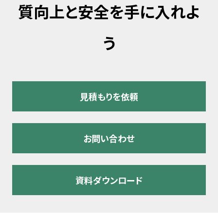
質向上と安全を手に入れよ
う
見積もりを依頼
お問い合わせ
資料ダウンロード