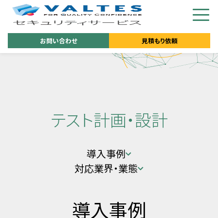
お問い合わせ
見積もり依頼
テスト計画・設計
導入事例
対応業界・業態
導入事例