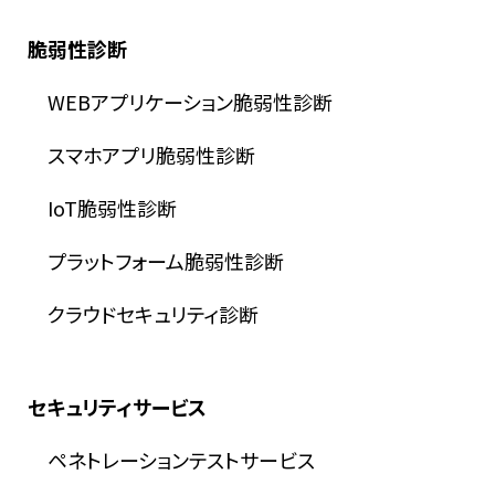
脆弱性診断
WEBアプリケーション脆弱性診断
スマホアプリ脆弱性診断
IoT脆弱性診断
プラットフォーム脆弱性診断
クラウドセキュリティ診断
セキュリティサービス
ペネトレーションテストサービス