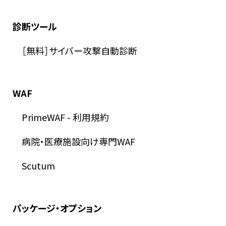
診断ツール
［無料］サイバー攻撃自動診断
WAF
PrimeWAF
-
利用規約
病院・医療施設向け専門WAF
Scutum
パッケージ・オプション