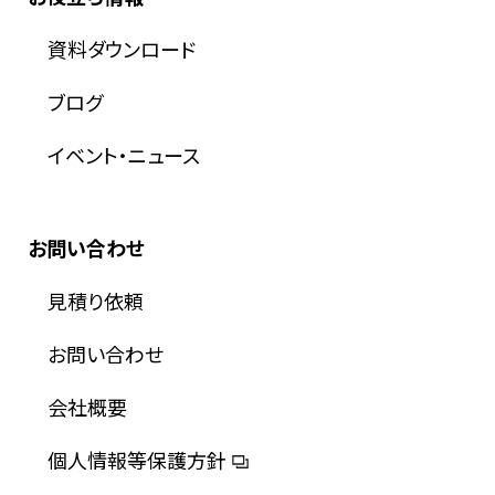
資料ダウンロード
ブログ
イベント・ニュース
お問い合わせ
見積り依頼
お問い合わせ
会社概要
個人情報等保護方針