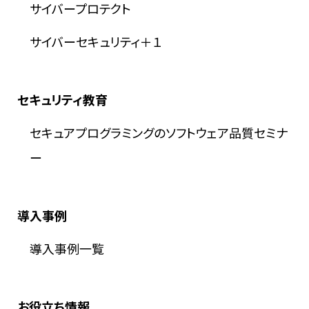
サイバープロテクト
サイバーセキュリティ＋１
セキュリティ教育
セキュアプログラミングのソフトウェア品質セミナ
ー
導入事例
導入事例一覧
お役立ち情報