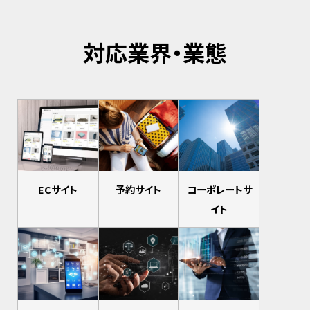
対応業界・業態
ECサイト
予約サイト
コーポレートサ
イト