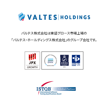
バルテス株式会社は東証グロース市場上場の
「バルテス・ホールディングス株式会社」の
グループ会社です。