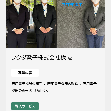
フクダ電子株式会社様
事業内容
医用電子機器の開発
、
医用電子機器の製造
、
医用電子
機器の販売および輸出入
導入サービス