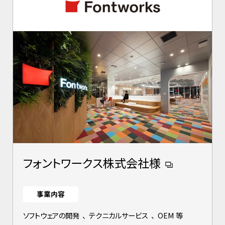
フォントワークス株式会社様
事業内容
ソフトウェアの開発
、
テクニカルサービス
、
OEM 等