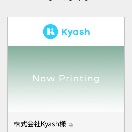
株式会社Kyash様