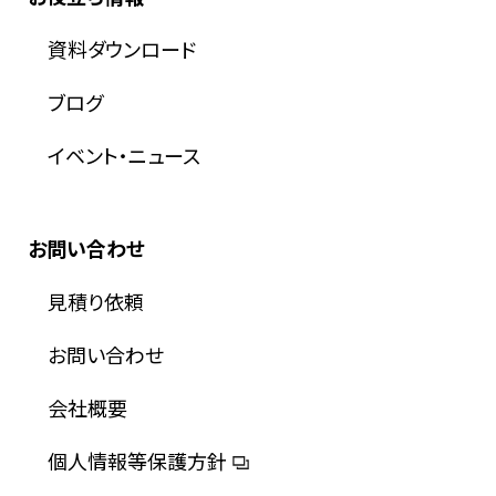
資料ダウンロード
ブログ
イベント・ニュース
お問い合わせ
見積り依頼
お問い合わせ
会社概要
個人情報等保護方針