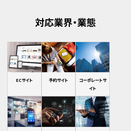
対応業界・業態
ECサイト
予約サイト
コーポレートサ
イト