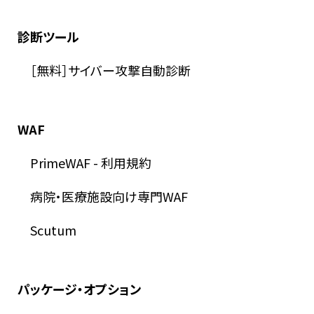
診断ツール
［無料］サイバー攻撃自動診断
WAF
PrimeWAF
-
利用規約
病院・医療施設向け専門WAF
Scutum
パッケージ・オプション