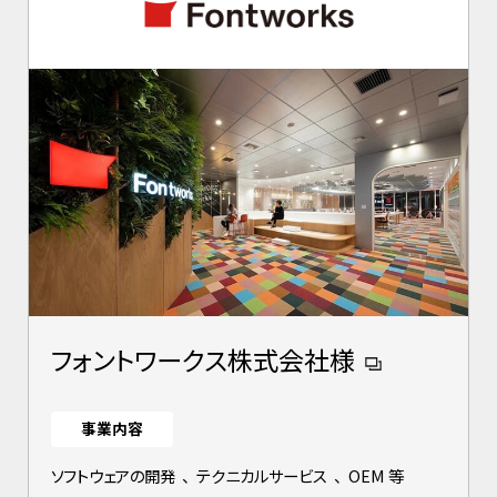
フォントワークス株式会社様
事業内容
ソフトウェアの開発
、
テクニカルサービス
、
OEM 等