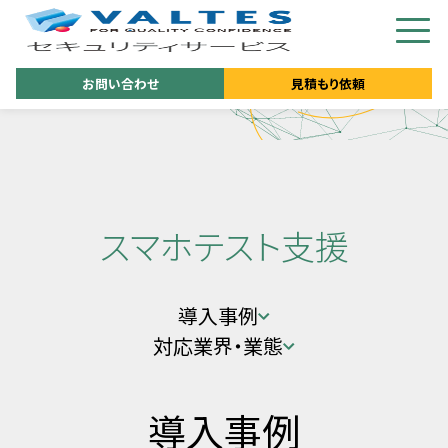
お問い合わせ
見積もり依頼
スマホテスト支援
導入事例
対応業界・業態
導入事例