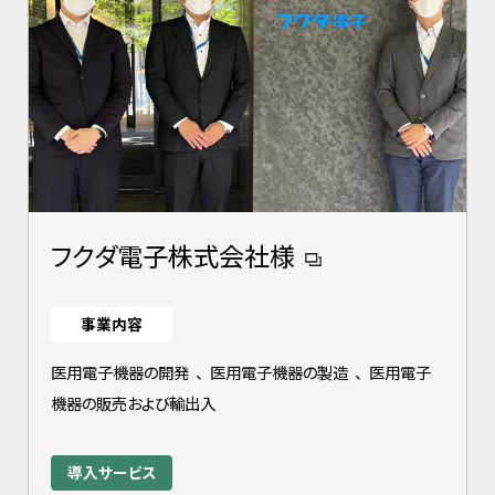
フクダ電子株式会社様
事業内容
医用電子機器の開発
、
医用電子機器の製造
、
医用電子
機器の販売および輸出入
導入サービス