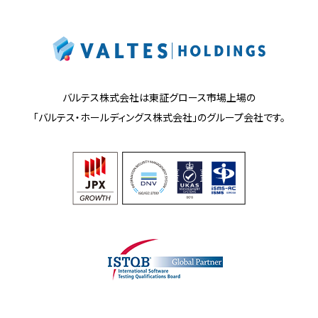
バルテス株式会社は東証グロース市場上場の
「バルテス・ホールディングス株式会社」の
グループ会社です。