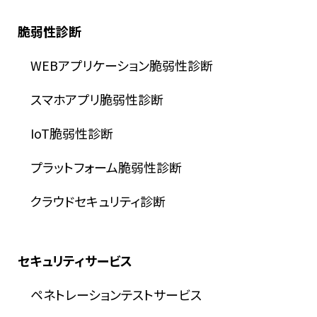
脆弱性診断
WEBアプリケーション脆弱性診断
スマホアプリ脆弱性診断
IoT脆弱性診断
プラットフォーム脆弱性診断
クラウドセキュリティ診断
セキュリティサービス
ペネトレーションテストサービス