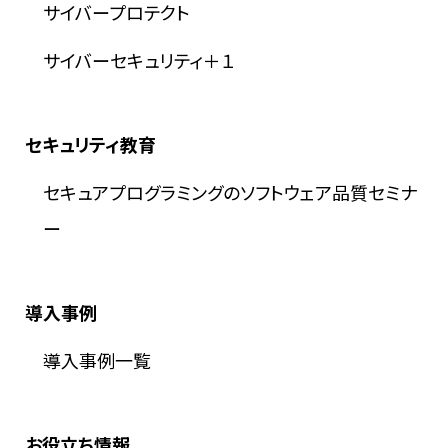
サイバープロテクト
サイバーセキュリティ＋１
セキュリティ教育
セキュアプログラミングのソフトウェア品質セミナ
ー
導入事例
導入事例一覧
お役立ち情報