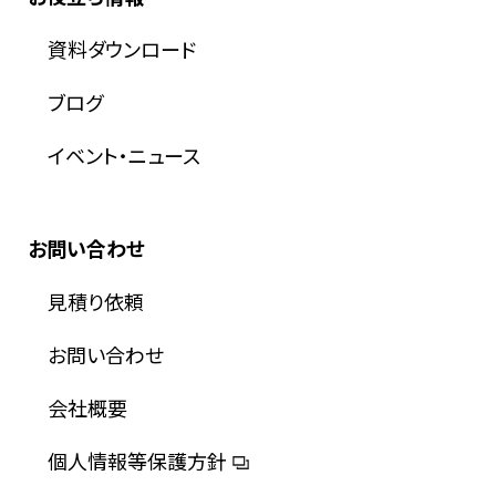
資料ダウンロード
ブログ
イベント・ニュース
お問い合わせ
見積り依頼
お問い合わせ
会社概要
個人情報等保護方針