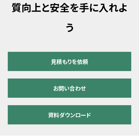
質向上と安全を手に入れよ
う
見積もりを依頼
お問い合わせ
資料ダウンロード