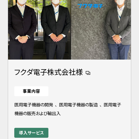
フクダ電子株式会社様
事業内容
医用電子機器の開発
、
医用電子機器の製造
、
医用電子
機器の販売および輸出入
導入サービス