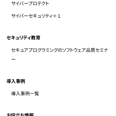
サイバープロテクト
サイバーセキュリティ＋１
セキュリティ教育
セキュアプログラミングのソフトウェア品質セミナ
ー
導入事例
導入事例一覧
お役立ち情報