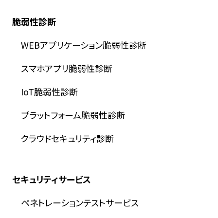
脆弱性診断
WEBアプリケーション脆弱性診断
スマホアプリ脆弱性診断
IoT脆弱性診断
プラットフォーム脆弱性診断
クラウドセキュリティ診断
セキュリティサービス
ペネトレーションテストサービス