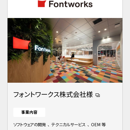
フォントワークス株式会社様
事業内容
ソフトウェアの開発
、
テクニカルサービス
、
OEM 等