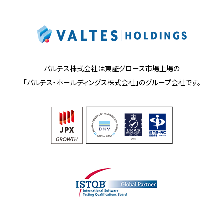
バルテス株式会社は東証グロース市場上場の
「バルテス・ホールディングス株式会社」の
グループ会社です。