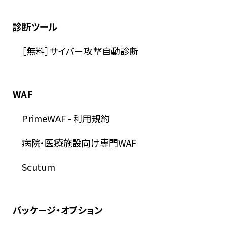
診断ツール
［無料］サイバー攻撃自動診断
WAF
PrimeWAF
-
利用規約
病院・医療施設向け専門WAF
Scutum
パッケージ・オプション