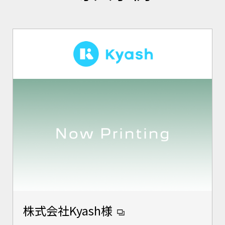
株式会社Kyash様