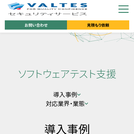
お問い合わせ
見積もり依頼
ソフトウェアテスト支援
導入事例
対応業界・業態
導入事例