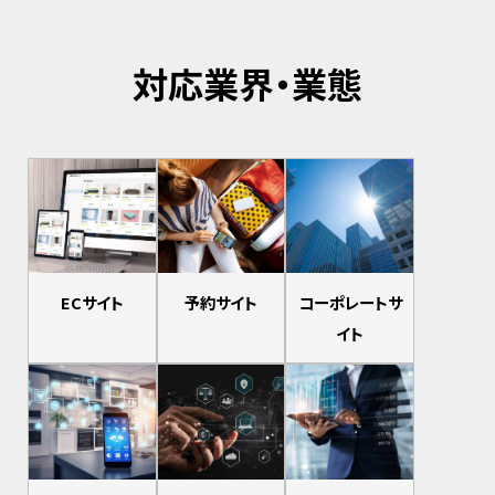
対応業界・業態
ECサイト
予約サイト
コーポレートサ
イト