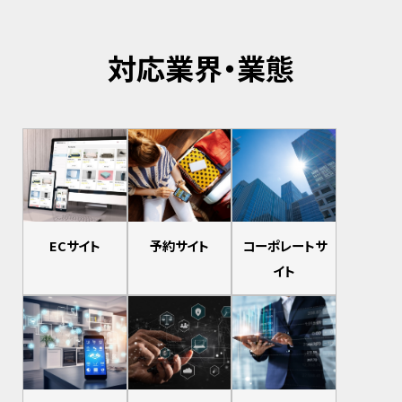
対応業界・業態
ECサイト
予約サイト
コーポレートサ
イト