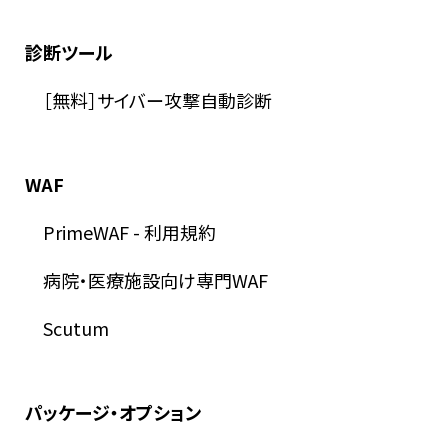
診断ツール
［無料］サイバー攻撃自動診断
WAF
PrimeWAF
-
利用規約
病院・医療施設向け専門WAF
Scutum
パッケージ・オプション