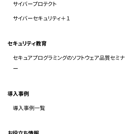
サイバープロテクト
サイバーセキュリティ＋１
セキュリティ教育
セキュアプログラミングのソフトウェア品質セミナ
ー
導入事例
導入事例一覧
お役立ち情報