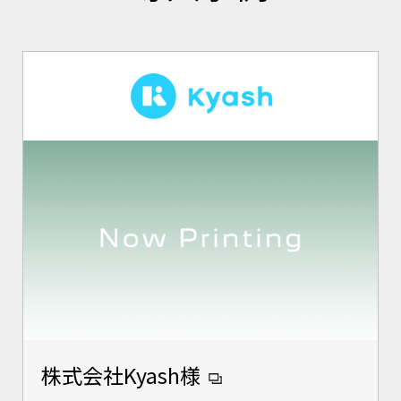
株式会社Kyash様