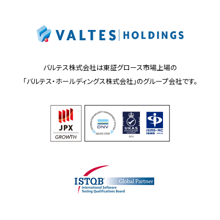
バルテス株式会社は東証グロース市場上場の
「バルテス・ホールディングス株式会社」の
グループ会社です。