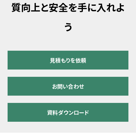
質向上と安全を手に入れよ
う
見積もりを依頼
お問い合わせ
資料ダウンロード