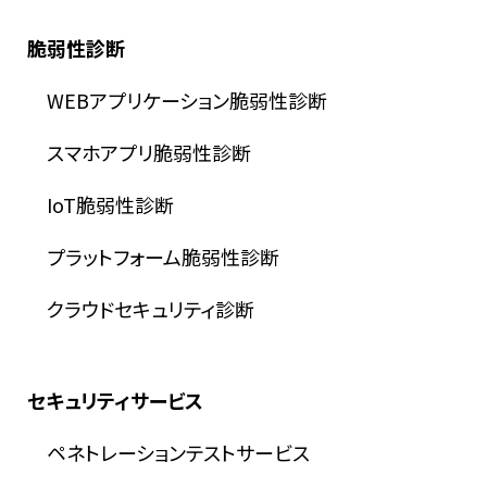
脆弱性診断
WEBアプリケーション脆弱性診断
スマホアプリ脆弱性診断
IoT脆弱性診断
プラットフォーム脆弱性診断
クラウドセキュリティ診断
セキュリティサービス
ペネトレーションテストサービス