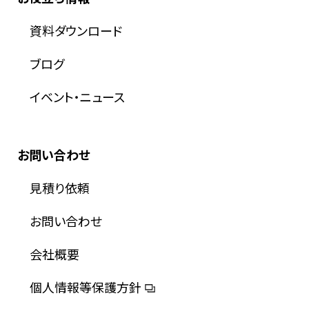
資料ダウンロード
ブログ
イベント・ニュース
お問い合わせ
見積り依頼
お問い合わせ
会社概要
個人情報等保護方針