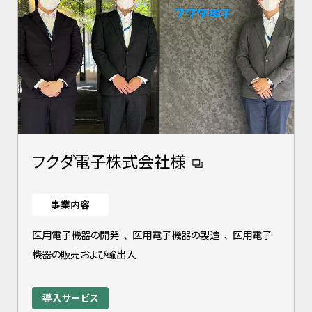
フクダ電子株式会社様
事業内容
医用電子機器の開発
、
医用電子機器の製造
、
医用電子
機器の販売および輸出入
導入サービス