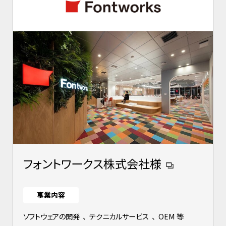
フォントワークス株式会社様
事業内容
ソフトウェアの開発
、
テクニカルサービス
、
OEM 等