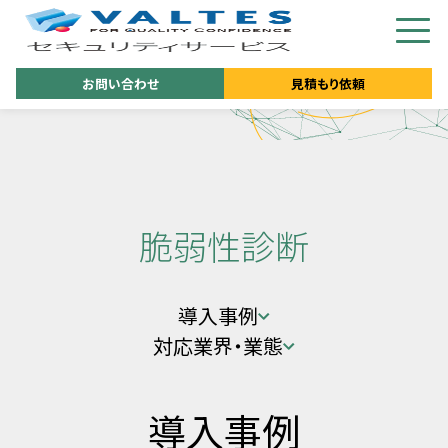
お問い合わせ
見積もり依頼
脆弱性診断
導入事例
対応業界・業態
導入事例