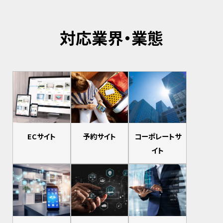
対応業界・業態
ECサイト
予約サイト
コーポレートサ
イト