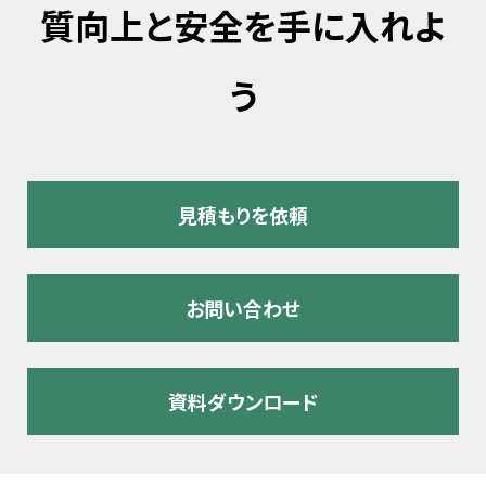
質向上と安全を手に入れよ
う
見積もりを依頼
お問い合わせ
資料ダウンロード