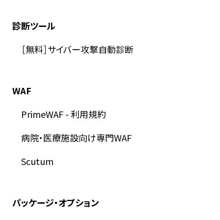
診断ツール
［無料］サイバー攻撃自動診断
WAF
PrimeWAF
-
利用規約
病院・医療施設向け専門WAF
Scutum
パッケージ・オプション