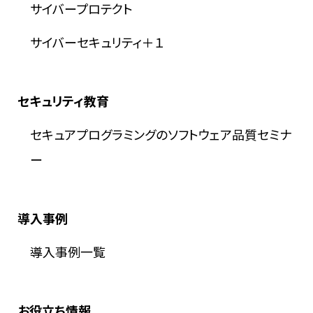
サイバープロテクト
サイバーセキュリティ＋１
セキュリティ教育
セキュアプログラミングのソフトウェア品質セミナ
ー
導入事例
導入事例一覧
お役立ち情報