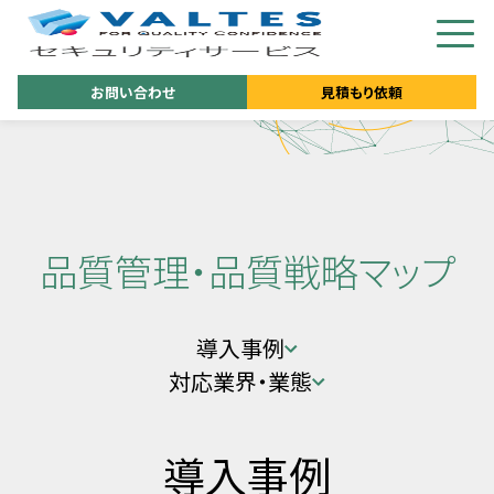
お問い合わせ
見積もり依頼
品質管理・品質戦略マップ
導入事例
対応業界・業態
導入事例