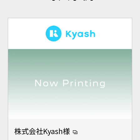
株式会社Kyash様