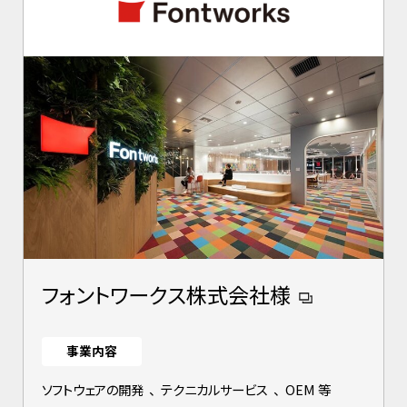
フォントワークス株式会社様
事業内容
ソフトウェアの開発
、
テクニカルサービス
、
OEM 等