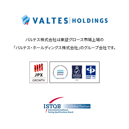
バルテス株式会社は東証グロース市場上場の
「バルテス・ホールディングス株式会社」の
グループ会社です。