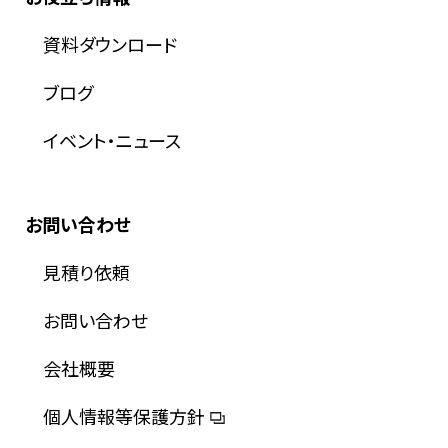
資料ダウンロード
ブログ
イベント・ニュース
お問い合わせ
見積り依頼
お問い合わせ
会社概要
個人情報等保護方針