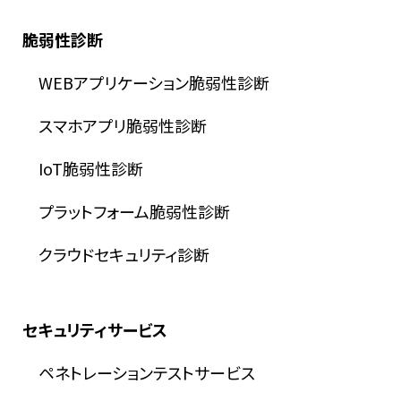
脆弱性診断
WEBアプリケーション脆弱性診断
スマホアプリ脆弱性診断
IoT脆弱性診断
プラットフォーム脆弱性診断
クラウドセキュリティ診断
セキュリティサービス
ペネトレーションテストサービス