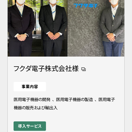
フクダ電子株式会社様
事業内容
医用電子機器の開発
、
医用電子機器の製造
、
医用電子
機器の販売および輸出入
導入サービス