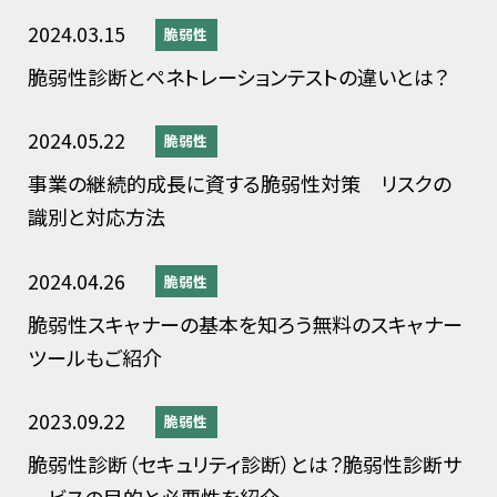
2024.03.15
脆弱性
脆弱性診断とペネトレーションテストの違いとは？
2024.05.22
脆弱性
事業の継続的成長に資する脆弱性対策 リスクの
識別と対応方法
2024.04.26
脆弱性
脆弱性スキャナーの基本を知ろう無料のスキャナー
ツールもご紹介
2023.09.22
脆弱性
脆弱性診断（セキュリティ診断）とは？脆弱性診断サ