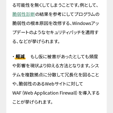
る可能性を無くしてしまうことです。例として、
脆弱性診断
の結果を参考にしてプログラムの
脆弱性の根本原因を改修する、Windowsアッ
プデートのようなセキュリティパッチを適用す
る、などが挙げられます。
・
軽減
もし仮に被害があったとしても頻度
や影響を現状より抑える方法となります。シス
テムを複数拠点に分散して冗長化を図ること
や、脆弱性のあるWebサイトに対して
WAF（Web Application Firewall）を導入する
ことが挙げられます。