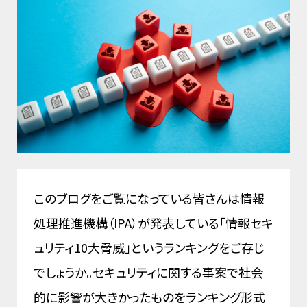
このブログをご覧になっている皆さんは情報
処理推進機構（IPA）が発表している「情報セキ
ュリティ10大脅威」というランキングをご存じ
でしょうか。セキュリティに関する事案で社会
的に影響が大きかったものをランキング形式