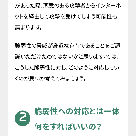
があった際、悪意のある攻撃者からインターネ
ットを経由して攻撃を受けてしまう可能性も
高まります。
脆弱性の脅威が身近な存在であることをご認
識いただけたのではないかと思います。では、
こうした脆弱性に対し、どのように対応してい
くのが良いか考えてみましょう。
脆弱性への対応とは一体
何をすればいいの？