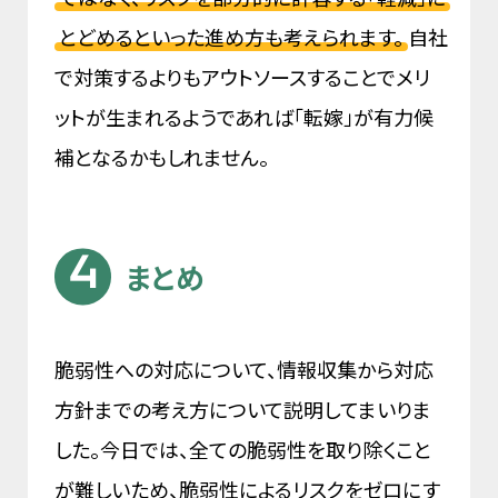
とどめるといった進め方も考えられます。
自社
で対策するよりもアウトソースすることでメリ
ットが生まれるようであれば「転嫁」が有力候
補となるかもしれません。
まとめ
脆弱性への対応について、情報収集から対応
方針までの考え方について説明してまいりま
した。今日では、全ての脆弱性を取り除くこと
が難しいため、脆弱性によるリスクをゼロにす