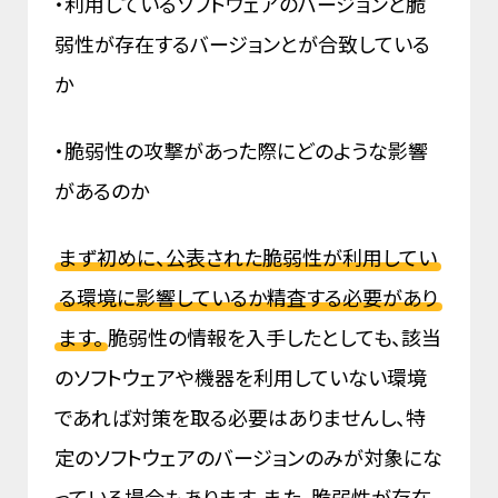
・利用しているソフトウェアのバージョンと脆
弱性が存在するバージョンとが合致している
か
・脆弱性の攻撃があった際にどのような影響
があるのか
まず初めに、公表された脆弱性が利用してい
る環境に影響しているか精査する必要があり
ます。
脆弱性の情報を入手したとしても、該当
のソフトウェアや機器を利用していない環境
であれば対策を取る必要はありませんし、特
定のソフトウェアのバージョンのみが対象にな
っている場合もあります。また、脆弱性が存在