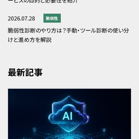
ービスの目的と必要性を紹介
2026.07.28
脆弱性
脆弱性診断のやり方は？手動・ツール診断の使い分
けと進め方を解説
最新記事