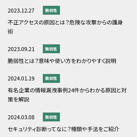
2023.12.27
脆弱性
不正アクセスの原因とは？危険な攻撃からの護身
術
2023.09.21
脆弱性
脆弱性とは？意味や使い方をわかりやすく説明
2024.01.19
脆弱性
有名企業の情報漏洩事例24件からわかる原因と対
策を解説
2024.03.08
脆弱性
セキュリティ診断ってなに？種類や手法をご紹介