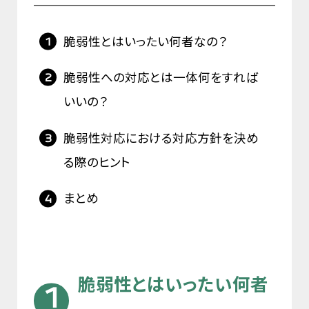
脆弱性とはいったい何者なの？
脆弱性への対応とは一体何をすれば
いいの？
脆弱性対応における対応方針を決め
る際のヒント
まとめ
脆弱性とはいったい何者