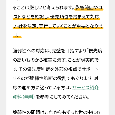
ることは厳しいと考えられます。
影響範囲やコ
ストなどを確認し、優先順位を踏まえて対応
方針を決定、実行していくことが重要となりま
す。
脆弱性への対応は、完璧を目指すより「優先度
の高いものから確実に潰す」ことが現実的で
す。その優先度判断を外部の視点でサポート
するのが脆弱性診断の役割でもあります。対
応の進め方に迷っている方は、
サービス紹介
資料（無料）
を参考にしてみてください。
脆弱性の問題はこれからもずっと世の中に存