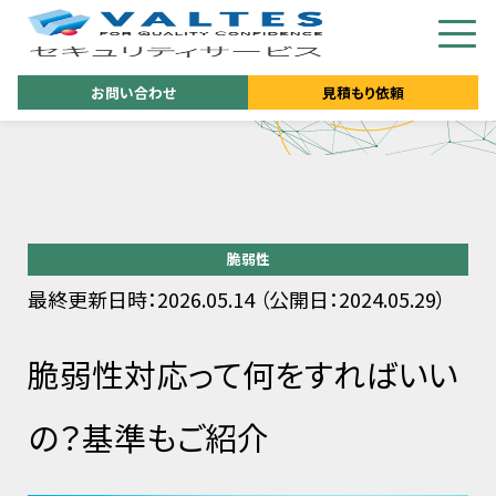
お問い合わせ
見積もり依頼
脆弱性
最終更新日時：2026.05.14 （公開日：2024.05.29）
脆弱性対応って何をすればいい
の？基準もご紹介