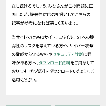
在し続けるでしょう。みなさんがこの問題に直
面した時、脆弱性対応の知識としてこちらの
記事が参考になれば嬉しく思います。
当サイトではWebサイト、モバイル、IoTへの脆
弱性のリスクを考えている方や、サイバー攻撃
の脅威から守るWAFや
セキュリティ診断
に興
味がある方へ、
ダウンロード資料
をご用意して
おります。ぜひ資料をダウンロードいただき、ご
活用ください。