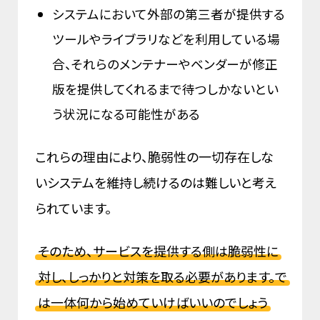
システムにおいて外部の第三者が提供する
ツールやライブラリなどを利用している場
合、それらのメンテナーやベンダーが修正
版を提供してくれるまで待つしかないとい
う状況になる可能性がある
これらの理由により、脆弱性の一切存在しな
いシステムを維持し続けるのは難しいと考え
られています。
そのため、サービスを提供する側は脆弱性に
対し、しっかりと対策を取る必要があります。で
は一体何から始めていけばいいのでしょう