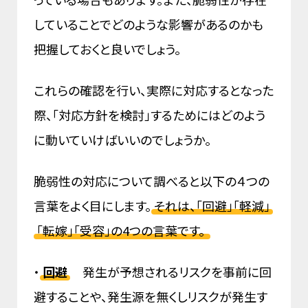
していることでどのような影響があるのかも
把握しておくと良いでしょう。
これらの確認を行い、実際に対応するとなった
際、「対応方針を検討」するためにはどのよう
に動いていけばいいのでしょうか。
脆弱性の対応について調べると以下の４つの
言葉をよく目にします。
それは、「回避」「軽減」
「転嫁」「受容」の4つの言葉です。
・
回避
発生が予想されるリスクを事前に回
避することや、発生源を無くしリスクが発生す