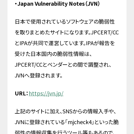
・Japan Vulnerability Notes（JVN）
日本で使用されているソフトウェアの脆弱性
を取りまとめたサイトになります。JPCERT/CC
とIPAが共同で運営しています。IPAが報告を
受けた日本国内の脆弱性情報は、
JPCERT/CCとベンダーとの間で調整され、
JVNへ登録されます。
URL：
https://jvn.jp/
上記のサイトに加え、SNSからの情報入手や、
JVNに登録されている「mjcheck4」といった脆
弱性の情報収集を行うツール等もあるので、