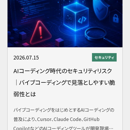
2026.07.15
セキュリティ
AIコーディング時代のセキュリティリスク
｜バイブコーディングで見落としやすい脆
弱性とは
バイブコーディングをはじめとするAIコーディングの
普及により、Cursor、Claude Code、GitHub
CopilotなどのAIコーディングツールが開発現場に