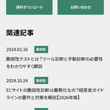
資料ダウンロード
お問い合わせ
関連記事
2024.02.16
脆弱性
脆弱性テストとは？ツール診断と手動診断の必要性
をわかりやすく解説
2024.10.24
脆弱性
ECサイトの脆弱性診断は義務化なの？経産省ガイド
ラインの要件と対策を解説【2026年版】