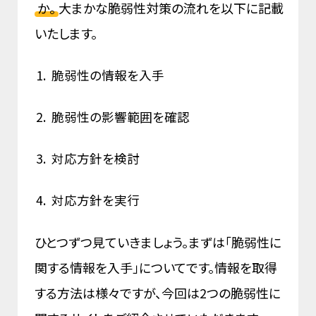
か。
大まかな脆弱性対策の流れを以下に記載
いたします。
脆弱性の情報を入手
脆弱性の影響範囲を確認
対応方針を検討
対応方針を実行
ひとつずつ見ていきましょう。まずは「脆弱性に
関する情報を入手」についてです。情報を取得
する方法は様々ですが、今回は2つの脆弱性に