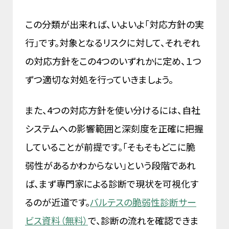
この分類が出来れば、いよいよ「対応方針の実
行」です。対象となるリスクに対して、それぞれ
の対応方針をこの4つのいずれかに定め、１つ
ずつ適切な対処を行っていきましょう。
また、4つの対応方針を使い分けるには、自社
システムへの影響範囲と深刻度を正確に把握
していることが前提です。「そもそもどこに脆
弱性があるかわからない」という段階であれ
ば、まず専門家による診断で現状を可視化す
るのが近道です。
バルテスの脆弱性診断サー
ビス資料（無料）
で、診断の流れを確認できま