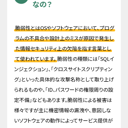
なの？
脆弱性とはOSやソフトウェアにおいて、プログ
ラムの不具合や設計上のミスが原因で発生し
た情報セキュリティ上の欠陥を指す言葉とし
て使われています。
脆弱性の種類には「SQLイ
ンジェクション」、「クロスサイトスクリプティン
グ」といった具体的な攻撃名称として取り上げ
られるものや、「ID、パスワードの権限周りの設
定不備」などもあります。脆弱性による被害は
様々ですが主に機密情報の漏洩や、意図しな
いソフトウェアの動作によってサービス提供が