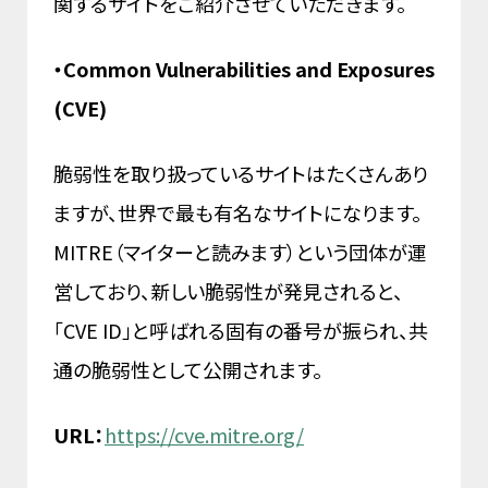
関するサイトをご紹介させていただきます。
・Common Vulnerabilities and Exposures
(CVE)
脆弱性を取り扱っているサイトはたくさんあり
ますが、世界で最も有名なサイトになります。
MITRE（マイターと読みます）という団体が運
営しており、新しい脆弱性が発見されると、
「CVE ID」と呼ばれる固有の番号が振られ、共
通の脆弱性として公開されます。
URL：
https://cve.mitre.org/