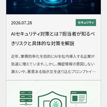
2026.07.28
セキュリティ
AIセキュリティ対策とは？担当者が知るべ
きリスクと具体的な対策を解説
近年、業務効率化を目的にAIを社内導入する企業が
急速に増えています。しかし、機密情報の意図しない
漏えいや、悪意ある指示文を送り込むプロンプトイン
ジェクション攻撃など、AI特有のセキ