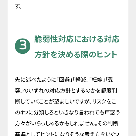
す。
脆弱性対応における対応
方針を決める際のヒント
先に述べたように「回避」「軽減」「転嫁」「受
容」のいずれの対応方針とするのかを都度判
断していくことが望ましいですが、リスクをこ
の4つに分類しろといきなり言われても戸惑う
方々がいらっしゃるかもしれません。その判断
基準としてヒントになりそうな考え方をいくつ