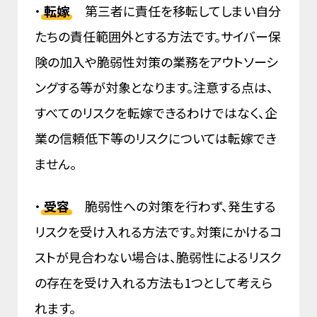
・
転嫁
第三者に責任を移転してしまい自分
たちの責任範囲外とする方法です。サイバー保
険の加入や脆弱性対策の業務をアウトソーシ
ングする等が対象となります。注意する点は、
すべてのリスクを転嫁できるわけではなく、企
業の信頼低下等のリスクについては転嫁でき
ません。
・
受容
脆弱性への対策を行わず、発生する
リスクを受け入れる方法です。対策にかけるコ
ストが見合わない場合は、脆弱性によるリスク
の存在を受け入れる方法も1つとして考えら
れます。