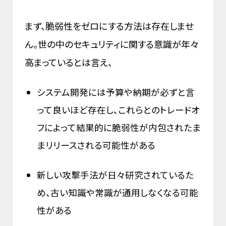
まず、脆弱性をゼロにする方法は存在しませ
ん。世の中のセキュリティに関する意識が年々
高まっているとは言え、
システム開発には予算や納期が必ずと言
って良いほど存在し、これらとのトレードオ
フによって結果的に脆弱性が内包されたま
まリリースされる可能性がある
新しい攻撃手法が日々研究されているた
め、古い知識や常識が通用しなくなる可能
性がある