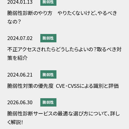
2024.01.13
脆弱性
脆弱性診断のやり方 やりたくないけど、やるべき
なの？
2024.07.02
脆弱性
不正アクセスされたらどうしたらよいの？取るべき対
策を紹介
2024.06.21
脆弱性
脆弱性対策の優先度 CVE･CVSSによる識別と評価
2026.06.30
脆弱性
脆弱性診断サービスの最適な選び方について、詳し
く解説！