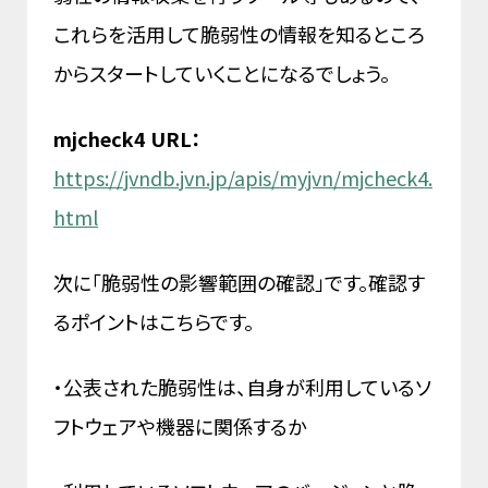
これらを活用して脆弱性の情報を知るところ
からスタートしていくことになるでしょう。
mjcheck4 URL：
https://jvndb.jvn.jp/apis/myjvn/mjcheck4.
html
次に「脆弱性の影響範囲の確認」です。確認す
るポイントはこちらです。
・公表された脆弱性は、自身が利用しているソ
フトウェアや機器に関係するか