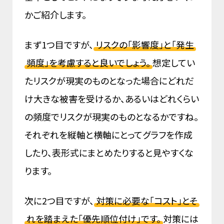
かご紹介します。
まず1つ目ですが、
リスクの「影響度」と「発生
頻度」を考慮すると良いでしょう。
想定してい
たリスクが現実のものとなった場合にどれだ
け大きな被害を受けるか、あるいはどれくらい
の頻度でリスクが現実のものとなるかですね。
それぞれを縦軸と横軸にとってグラフを作成
したり、表形式にまとめたりすると見やすくな
ります。
次に2つ目ですが、
対策に必要な「コスト」とそ
れを踏まえた「優先順位付け」です。
対策には