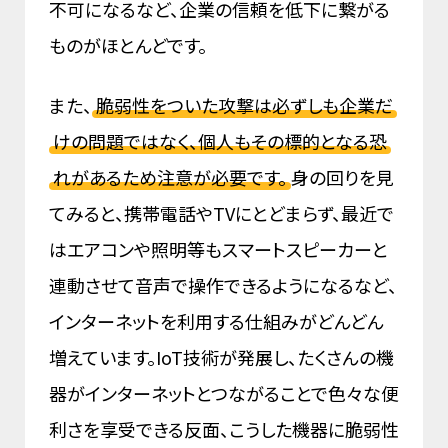
不可になるなど、企業の信頼を低下に繋がる
ものがほとんどです。
また、
脆弱性をついた攻撃は必ずしも企業だ
けの問題ではなく、個人もその標的となる恐
れがあるため注意が必要です。
身の回りを見
てみると、携帯電話やTVにとどまらず、最近で
はエアコンや照明等もスマートスピーカーと
連動させて音声で操作できるようになるなど、
インターネットを利用する仕組みがどんどん
増えています。IoT技術が発展し、たくさんの機
器がインターネットとつながることで色々な便
利さを享受できる反面、こうした機器に脆弱性