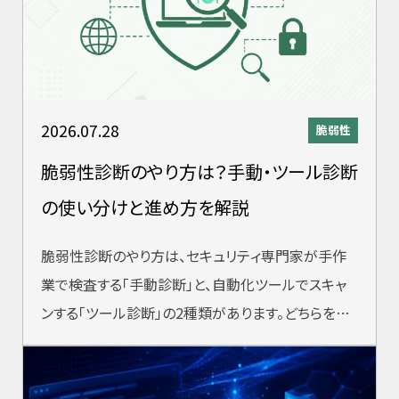
2026.07.28
脆弱性
脆弱性診断のやり方は？手動・ツール診断
の使い分けと進め方を解説
脆弱性診断のやり方は、セキュリティ専門家が手作
業で検査する「手動診断」と、自動化ツールでスキャ
ンする「ツール診断」の2種類があります。どちらを選
ぶかは目的・予算・対象システムによっ