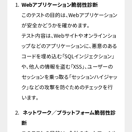
Webアプリケーション脆弱性診断
このテストの目的は、Webアプリケーション
が安全かどうかを確かめます。
テスト内容は、Webサイトやオンラインショ
ップなどのアプリケーションに、悪意のある
コードを埋め込む「SQLインジェクション」
や、他人の情報を盗む「XSS」、ユーザーの
セッションを乗っ取る「セッションハイジャッ
ク」などの攻撃を防ぐためのチェックを行
います。
ネットワーク／プラットフォーム脆弱性診
断