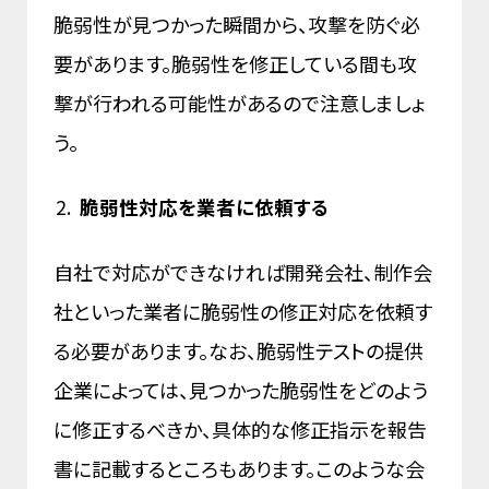
脆弱性が見つかった瞬間から、攻撃を防ぐ必
要があります。脆弱性を修正している間も攻
撃が行われる可能性があるので注意しましょ
う。
脆弱性対応を業者に依頼する
自社で対応ができなければ開発会社、制作会
社といった業者に脆弱性の修正対応を依頼す
る必要があります。なお、脆弱性テストの提供
企業によっては、見つかった脆弱性をどのよう
に修正するべきか、具体的な修正指示を報告
書に記載するところもあります。このような会