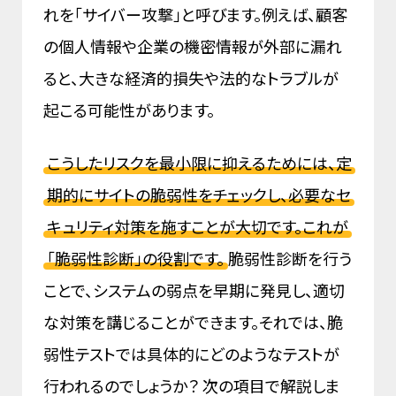
れを「サイバー攻撃」と呼びます。例えば、顧客
の個人情報や企業の機密情報が外部に漏れ
ると、大きな経済的損失や法的なトラブルが
起こる可能性があります。
こうしたリスクを最小限に抑えるためには、定
期的にサイトの脆弱性をチェックし、必要なセ
キュリティ対策を施すことが大切です。これが
「脆弱性診断」の役割です。
脆弱性診断を行う
ことで、システムの弱点を早期に発見し、適切
な対策を講じることができます。それでは、脆
弱性テストでは具体的にどのようなテストが
行われるのでしょうか？ 次の項目で解説しま