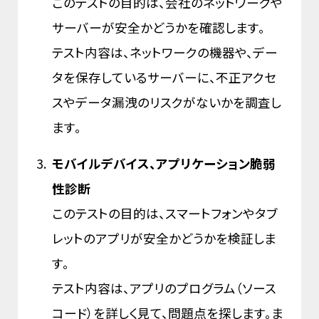
このテストの目的は、会社のネットワークや
サーバーが安全かどうかを確認します。
テスト内容は、ネットワークの機器や、デー
タを保存しているサーバーに、不正アクセ
スやデータ漏洩のリスクがないかを調査し
ます。
モバイルデバイス、アプリケーション脆弱
性診断
このテストの目的は、スマートフォンやタブ
レットのアプリが安全かどうかを検証しま
す。
テスト内容は、アプリのプログラム（ソース
コード）を詳しく見て、問題点を探します。ま