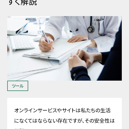
すく解説
ツール
オンラインサービスやサイトは私たちの生活
になくてはならない存在ですが、その安全性は