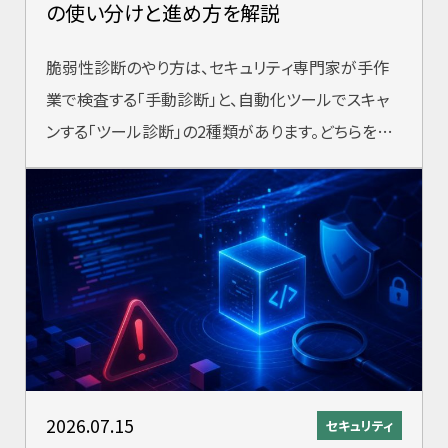
の使い分けと進め方を解説
脆弱性診断のやり方は、セキュリティ専門家が手作
業で検査する「手動診断」と、自動化ツールでスキャ
ンする「ツール診断」の2種類があります。どちらを選
ぶかは目的・予算・対象システムによっ
2026.07.15
セキュリティ