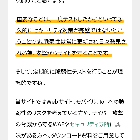
り頂けたと思います。
重要なことは、一度テストしたからといって永
久的にセキュリティ対策が完璧ではないとい
うことです。脆弱性は常に更新され日々発見さ
れる為、攻撃からサイトを守ることです。
そして、定期的に脆弱性テストを行うことが理
想的ですね。
当サイトではWebサイト、モバイル、IoTへの脆
弱性のリスクを考えている方や、サイバー攻撃
の脅威から守るWAFや
セキュリティ診断
に興
味がある方へ、ダウンロード資料をご用意して