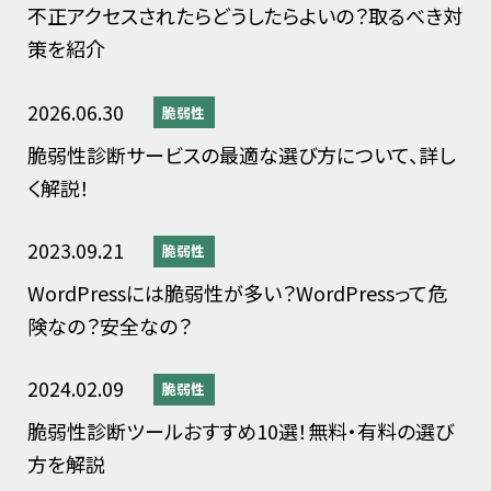
不正アクセスされたらどうしたらよいの？取るべき対
策を紹介
2026.06.30
脆弱性
脆弱性診断サービスの最適な選び方について、詳し
く解説！
2023.09.21
脆弱性
WordPressには脆弱性が多い？WordPressって危
険なの？安全なの？
2024.02.09
脆弱性
脆弱性診断ツールおすすめ10選！無料・有料の選び
方を解説