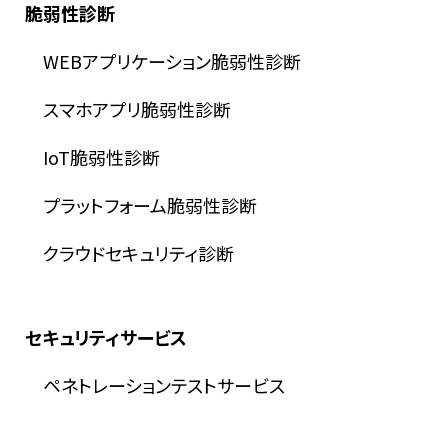
脆弱性診断
WEBアプリケーション脆弱性診断
スマホアプリ脆弱性診断
IoT脆弱性診断
プラットフォーム脆弱性診断
クラウドセキュリティ診断
セキュリティサービス
ペネトレーションテストサービス