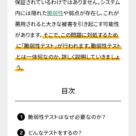
保証されているわけではありません。システム
内には隠れた
脆弱性
や弱点が存在し、これが
悪用されると大きな被害を引き起こす可能性
があります。
そこで、この問題に対処するため
に「脆弱性テスト」が行われます。脆弱性テスト
とは一体何なのか、詳しく説明していきましょ
う。
目次
脆弱性テストはなぜ必要なのか？
どんなテストをするの？