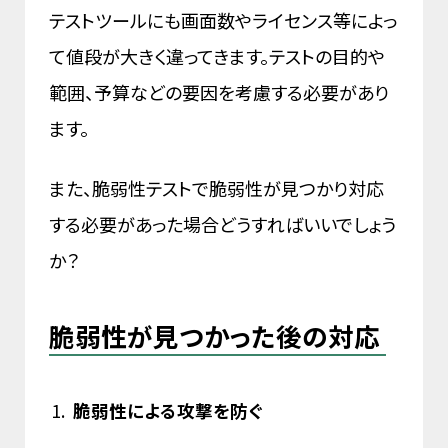
テストツールにも画面数やライセンス等によっ
て値段が大きく違ってきます。テストの目的や
範囲、予算などの要因を考慮する必要があり
ます。
また、脆弱性テストで脆弱性が見つかり対応
する必要があった場合どうすればいいでしょう
か？
脆弱性が見つかった後の対応
脆弱性による攻撃を防ぐ