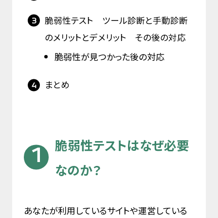
脆弱性テスト ツール診断と手動診断
のメリットとデメリット その後の対応
脆弱性が見つかった後の対応
まとめ
脆弱性テストはなぜ必要
なのか？
あなたが利用しているサイトや運営している