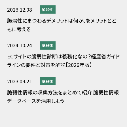
2023.12.08
脆弱性
脆弱性にまつわるデメリットは何か、をメリットとと
もに考える
2024.10.24
脆弱性
ECサイトの脆弱性診断は義務化なの？経産省ガイド
ラインの要件と対策を解説【2026年版】
2023.09.21
脆弱性
脆弱性情報の収集方法をまとめて紹介 脆弱性情報
データベースを活用しよう