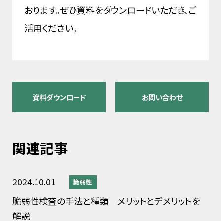
おります。ぜひ資料をダウンロードいただき、ご
活用ください。
資料ダウンロード
お問い合わせ
関連記事
2024.10.01
脆弱性
脆弱性検査の手法と種類 メリットとデメリットを
解説