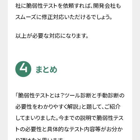
社に脆弱性テストを依頼すれば、開発会社も
スムーズに修正対応いただけるでしょう。
以上が必要な対応になります。
まとめ
「脆弱性テストとは？ツール診断と手動診断の
必要性をわかりやすく解説」と題して、ご紹介
してまいりました。今までの説明で脆弱性テス
トの必要性と具体的なテスト内容等がお分か