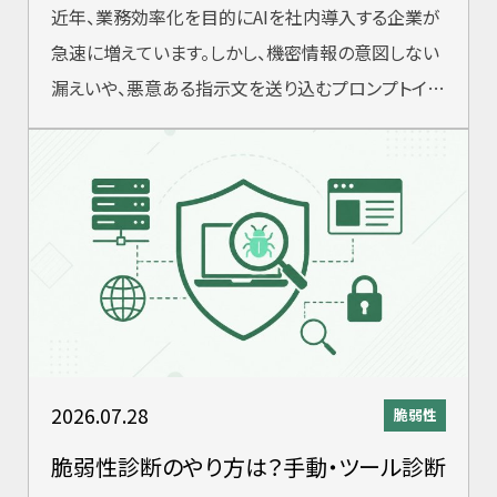
近年、業務効率化を目的にAIを社内導入する企業が
急速に増えています。しかし、機密情報の意図しない
漏えいや、悪意ある指示文を送り込むプロンプトイン
ジェクション攻撃など、AI特有のセキ
2026.07.28
脆弱性
脆弱性診断のやり方は？手動・ツール診断