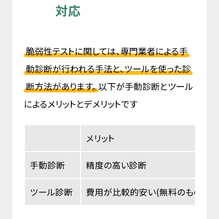
対応
脆弱性テストに関しては、専門業者による手
動診断が行われる手法と、ツールを使った診
断方法があります。
以下が手動診断とツール
によるメリットとデメリットです
メリット
手動診断
精度の高い診断
ツール診断
費用が比較的安い(無料のものも有