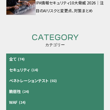
IPA情報セキュリティ10大脅威 2026｜注
目のAIリスクと変更点、対策まとめ
CATEGORY
カテゴリー
全て
(74)
セキュリティ
(14)
ペネトレーションテスト
(02)
脆弱性
(24)
WAF
(24)