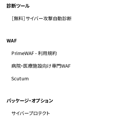
診断ツール
［無料］サイバー攻撃自動診断
WAF
PrimeWAF
-
利用規約
病院・医療施設向け専門WAF
Scutum
パッケージ・オプション
サイバープロテクト