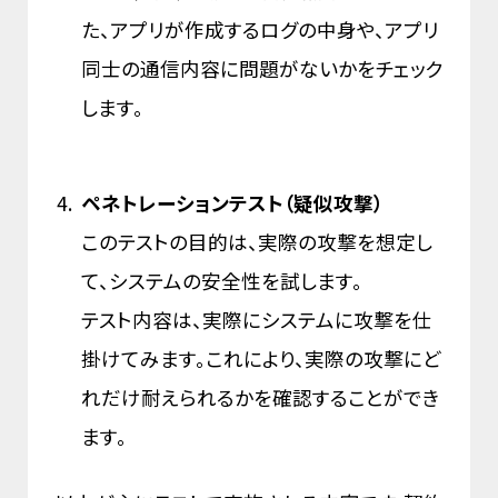
た、アプリが作成するログの中身や、アプリ
同士の通信内容に問題がないかをチェック
します。
ペネトレーションテスト（疑似攻撃）
このテストの目的は、実際の攻撃を想定し
て、システムの安全性を試します。
テスト内容は、実際にシステムに攻撃を仕
掛けてみます。これにより、実際の攻撃にど
れだけ耐えられるかを確認することができ
ます。