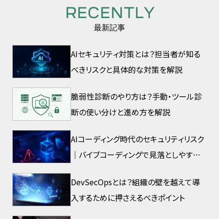
RECENTLY
最新記事
AIセキュリティ対策とは？担当者が知る
べきリスクと具体的な対策を解説
脆弱性診断のやり方は？手動・ツール診
断の使い分けと進め方を解説
AIコーディング時代のセキュリティリスク
｜バイブコーディングで見落としやすい
脆弱性とは
DevSecOpsとは？組織の壁を越えて導
入するために押さえるべきポイント