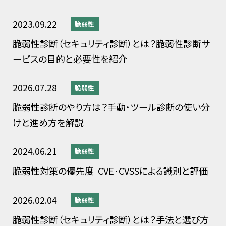
2023.09.22
脆弱性
脆弱性診断（セキュリティ診断）とは？脆弱性診断サ
ービスの目的と必要性を紹介
2026.07.28
脆弱性
脆弱性診断のやり方は？手動・ツール診断の使い分
けと進め方を解説
2024.06.21
脆弱性
脆弱性対策の優先度 CVE･CVSSによる識別と評価
2026.02.04
脆弱性
脆弱性診断（セキュリティ診断）とは？手法と選び方