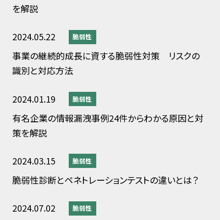
を解説
2024.05.22
脆弱性
事業の継続的成長に資する脆弱性対策 リスクの
識別と対応方法
2024.01.19
脆弱性
有名企業の情報漏洩事例24件からわかる原因と対
策を解説
2024.03.15
脆弱性
脆弱性診断とペネトレーションテストの違いとは？
2024.07.02
脆弱性