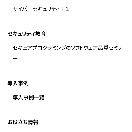
サイバーセキュリティ＋１
セキュリティ教育
セキュアプログラミングのソフトウェア品質セミナ
ー
導入事例
導入事例一覧
お役立ち情報