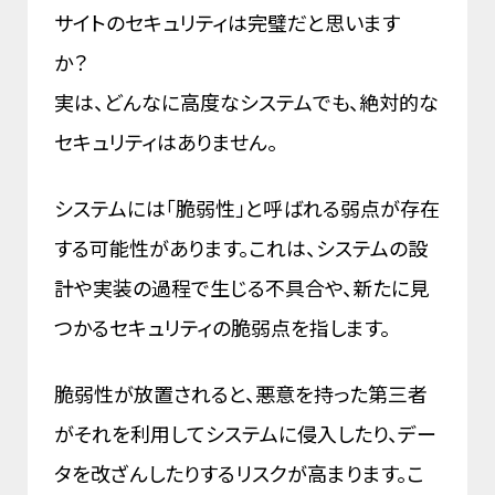
サイトのセキュリティは完璧だと思います
か？
実は、どんなに高度なシステムでも、絶対的な
セキュリティはありません。
システムには「脆弱性」と呼ばれる弱点が存在
する可能性があります。これは、システムの設
計や実装の過程で生じる不具合や、新たに見
つかるセキュリティの脆弱点を指します。
脆弱性が放置されると、悪意を持った第三者
がそれを利用してシステムに侵入したり、デー
タを改ざんしたりするリスクが高まります。こ