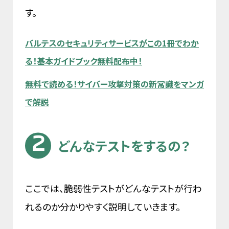
す。
バルテスのセキュリティサービスがこの1冊でわか
る！基本ガイドブック無料配布中！
無料で読める！サイバー攻撃対策の新常識をマンガ
で解説
どんなテストをするの？
ここでは、脆弱性テストがどんなテストが行わ
れるのか分かりやすく説明していきます。