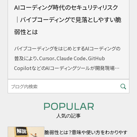
AIコーディング時代のセキュリティリスク
｜バイブコーディングで見落としやすい脆
弱性とは
バイブコーディングをはじめとするAIコーディングの
普及により、Cursor、Claude Code、GitHub
CopilotなどのAIコーディングツールが開発現場に
急速に浸透し
POPULAR
人気の記事
脆弱性とは？意味や使い方をわかりやす