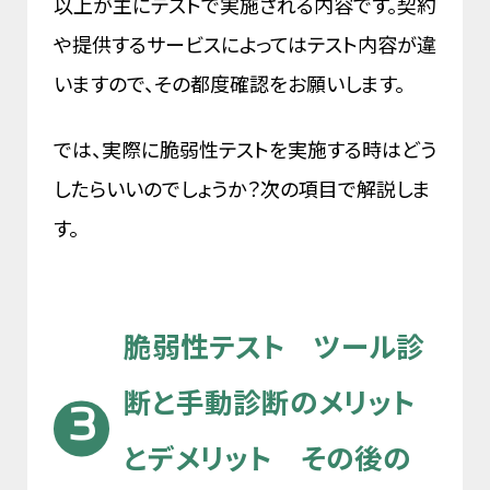
以上が主にテストで実施される内容です。契約
や提供するサービスによってはテスト内容が違
いますので、その都度確認をお願いします。
では、実際に脆弱性テストを実施する時はどう
したらいいのでしょうか？次の項目で解説しま
す。
脆弱性テスト ツール診
断と手動診断のメリット
とデメリット その後の