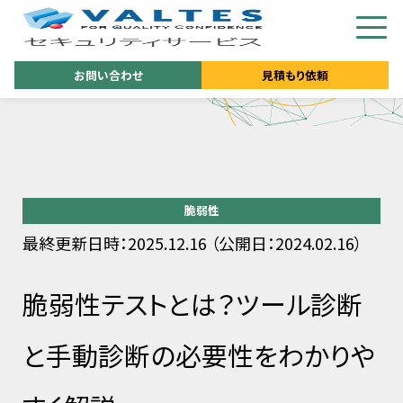
お問い合わせ
見積もり依頼
脆弱性
最終更新日時：2025.12.16 （公開日：2024.02.16）
脆弱性テストとは？ツール診断
と手動診断の必要性をわかりや