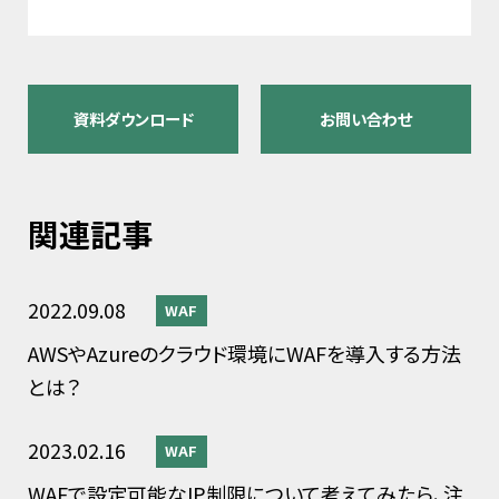
資料ダウンロード
お問い合わせ
関連記事
2022.09.08
WAF
AWSやAzureのクラウド環境にWAFを導入する方法
とは？
2023.02.16
WAF
WAFで設定可能なIP制限について考えてみたら、注