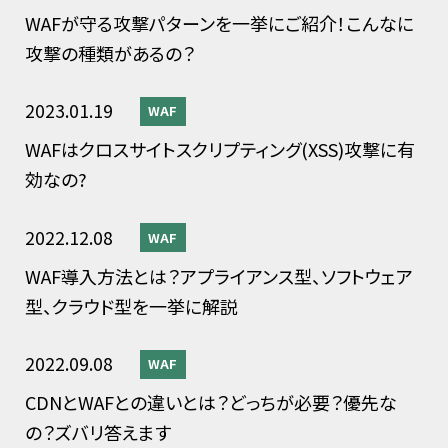
WAFが守る攻撃パターンを一挙にご紹介！こんなに
攻撃の種類があるの？
2023.01.19
WAF
WAFはクロスサイトスクリプティング(XSS)攻撃に有
効なの?
2022.12.08
WAF
WAF導入方法とは？アプライアンス型、ソフトウェア
型、クラウド型を一挙に解説
2022.09.08
WAF
CDNとWAFとの違いとは？どっちが必要？優先な
の？ズバリ答えます