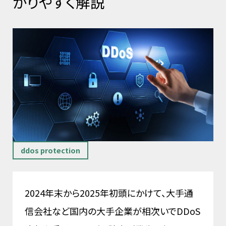
かりやすく解説
ddos protection
2024年末から2025年初頭にかけて、大手通
信会社など国内の大手企業が相次いでDDoS