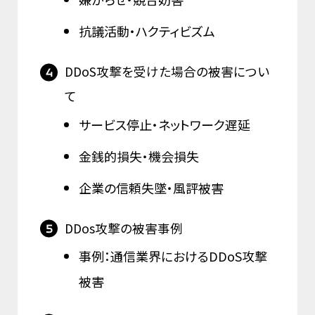
抗議活動・ハクティビズム
DDoS攻撃を受けた場合の被害につい
て
サービス停止・ネットワーク遅延
金銭的損失・機会損失
企業の信頼失墜・風評被害
DDos攻撃の被害事例
事例：通信業界におけるDDoS攻撃
被害