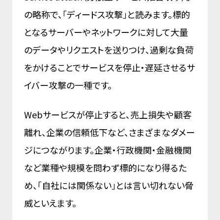
の略称で、「ディードス攻撃」と読みます。標的
となるサーバーやネットワークに対して大量
のデータやリクエストを送りつけ、過剰な負荷
をかけることでサービスを停止・遅延させるサ
イバー攻撃の一種です。
Webサービスが停止すると、売上損失や顧客
離れ、企業の信頼低下など、さまざまなダメー
ジにつながります。企業・行政機関・金融機関
など業種や規模を問わず標的になり得るた
め、「自社には関係ない」とは言い切れない脅
威といえます。