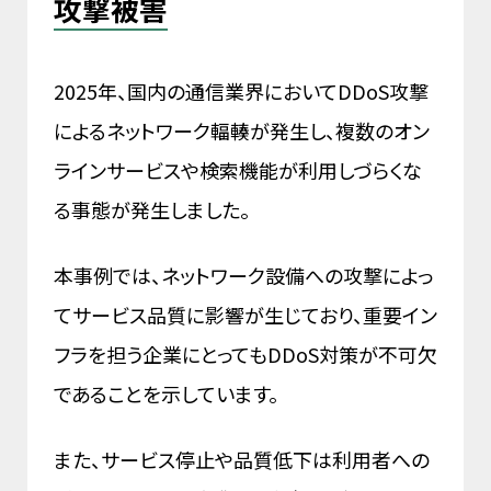
攻撃被害
2025年、国内の通信業界においてDDoS攻撃
によるネットワーク輻輳が発生し、複数のオン
ラインサービスや検索機能が利用しづらくな
る事態が発生しました。
本事例では、ネットワーク設備への攻撃によっ
てサービス品質に影響が生じており、重要イン
フラを担う企業にとってもDDoS対策が不可欠
であることを示しています。
また、サービス停止や品質低下は利用者への