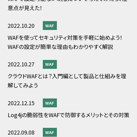
意点が見えた！
2022.10.20
WAF
WAFを使ってセキュリティ対策を手軽に始めよう！
WAFの設定が簡単な理由もわかりやすく解説
2022.10.27
WAF
クラウドWAFとは？入門編として製品と仕組みを理
解してみよう
2022.12.15
WAF
Log4jの脆弱性をWAFで防御するメリットとその対策
2022.09.08
WAF