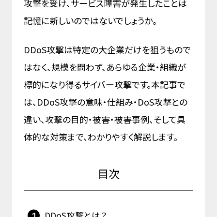
攻撃を受け、サービス障害が発生したことは
記憶に新しいのではないでしょうか。
DDoS攻撃は特定の大企業だけを狙うもので
はなく、規模を問わず、あらゆる企業・組織が
標的になり得るサイバー攻撃です。本記事で
は、DDoS攻撃の意味・仕組み・DoS攻撃との
違い、攻撃の目的・被害・被害事例、そして具
体的な対策まで、わかりやすく解説します。
目次
DDoS攻撃とは？