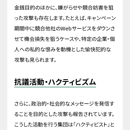
金銭目的のほかに、嫌がらせや競合妨害を狙
った攻撃も存在します。たとえば、キャンペーン
期間中に競合他社のWebサービスをダウンさ
せて機会損失を狙うケースや、特定の企業・個
人への私的な恨みを動機とした愉快犯的な
攻撃も見られます。
抗議活動・ハクティビズム
さらに、政治的・社会的なメッセージを発信す
ることを目的とした攻撃も報告されています。
こうした活動を行う集団は「ハクティビスト」と