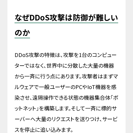
なぜDDoS攻撃は防御が難しい
のか
DDoS攻撃の特徴は、攻撃を1台のコンピュー
ターではなく、世界中に分散した大量の機器
から一斉に行う点にあります。攻撃者はまずマ
ルウェアで一般ユーザーのPCやIoT機器を感
染させ、遠隔操作できる状態の機器集合体「ボ
ットネット」を構築します。そして一斉に標的サ
ーバーへ大量のリクエストを送りつけ、サービ
スを停止に追い込みます。