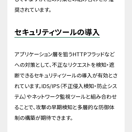
奨されています。
セキュリティツールの導入
アプリケーション層を狙うHTTPフラッドなど
への対策として、不正なリクエストを検知・遮
断できるセキュリティツールの導入が有効とさ
れています。IDS/IPS（不正侵入検知・防止シス
テム）やネットワーク監視ツールと組み合わせ
ることで、攻撃の早期検知と多層的な防御体
制の構築が期待できます。