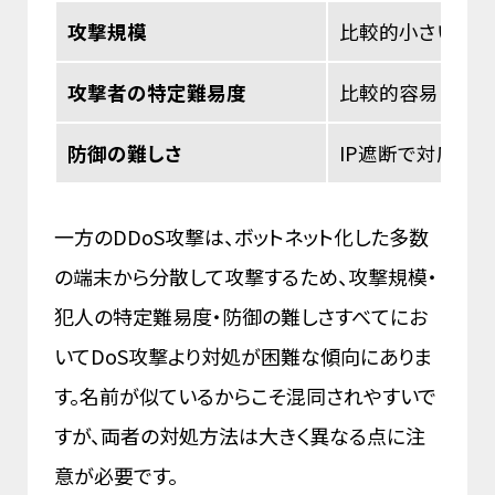
攻撃規模
比較的小さい
攻撃者の特定難易度
比較的容易
防御の難しさ
IP遮断で対応可
一方のDDoS攻撃は、ボットネット化した多数
の端末から分散して攻撃するため、攻撃規模・
犯人の特定難易度・防御の難しさすべてにお
いてDoS攻撃より対処が困難な傾向にありま
す。名前が似ているからこそ混同されやすいで
すが、両者の対処方法は大きく異なる点に注
意が必要です。