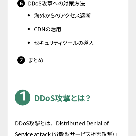
DDoS攻撃への対策方法
海外からのアクセス遮断
CDNの活用
セキュリティツールの導入
まとめ
DDoS攻撃とは？
DDoS攻撃とは、「Distributed Denial of
Service attack（分散型サービス拒否攻撃）」