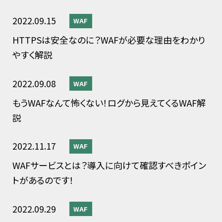
2022.09.15
WAF
HTTPSは安全なのに？WAFが必要な理由をわかり
やすく解説
2022.09.08
WAF
もうWAFなんて怖くない！ログから見えてくるWAF解
説
2022.11.17
WAF
WAFサービスとは？導入に向けて確認すべきポイン
トがあるのです！
2022.09.29
WAF