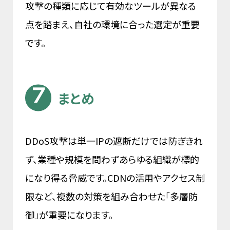
攻撃の種類に応じて有効なツールが異なる
点を踏まえ、自社の環境に合った選定が重要
です。
まとめ
DDoS攻撃は単一IPの遮断だけでは防ぎきれ
ず、業種や規模を問わずあらゆる組織が標的
になり得る脅威です。CDNの活用やアクセス制
限など、複数の対策を組み合わせた「多層防
御」が重要になります。