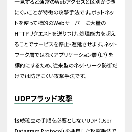
一見すると通常のWebアクセスと区別がつき
にくいことが特徴の攻撃手法です。ボットネッ
トを使って標的のWebサーバーに大量の
HTTPリクエストを送りつけ、処理能力を超え
ることでサービスを停止・遅延させます。ネット
ワーク層ではなくアプリケーション層（L7）を
標的にするため、従来型のネットワーク防御だ
けでは防ぎにくい攻撃手法です。
UDPフラッド攻撃
接続確立の手順を必要としないUDP（User
Datagram Protocol）を悪用した攻撃手法で