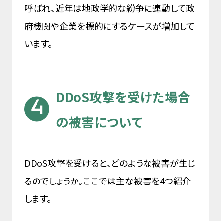
呼ばれ、近年は地政学的な紛争に連動して政
府機関や企業を標的にするケースが増加して
います。
DDoS攻撃を受けた場合
の被害について
DDoS攻撃を受けると、どのような被害が生じ
るのでしょうか。ここでは主な被害を4つ紹介
します。