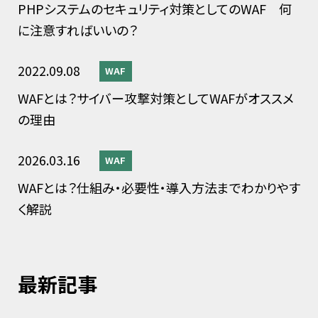
PHPシステムのセキュリティ対策としてのWAF 何
に注意すればいいの？
2022.09.08
WAF
WAFとは？サイバー攻撃対策としてWAFがオススメ
の理由
2026.03.16
WAF
WAFとは？仕組み・必要性・導入方法までわかりやす
く解説
最新記事