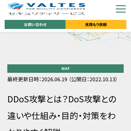
お問い合わせ
見積もり依頼
WAF
最終更新日時：2026.06.19 （公開日：2022.10.13）
DDoS攻撃とは？DoS攻撃との
違いや仕組み・目的・対策をわ