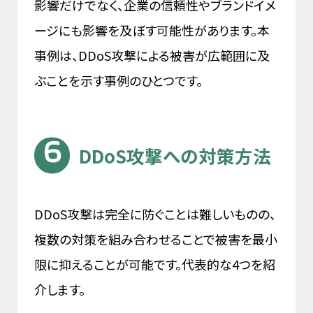
影響だけでなく、企業の信頼性やブランドイメ
ージにも影響を及ぼす可能性があります。本
事例は、DDoS攻撃による被害が広範囲に及
ぶことを示す事例のひとつです。
DDoS攻撃への対策方法
DDoS攻撃は完全に防ぐことは難しいものの、
複数の対策を組み合わせることで被害を最小
限に抑えることが可能です。代表的な4つを紹
介します。