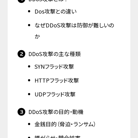
Dos攻撃との違い
なぜDDoS攻撃は防御が難しいの
か
DDoS攻撃の主な種類
SYNフラッド攻撃
HTTPフラッド攻撃
UDPフラッド攻撃
DDoS攻撃の目的・動機
金銭目的（脅迫・ランサム）
嫌がらせ・競合妨害