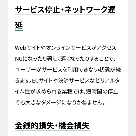
サービス停止・ネットワーク遅
延
Webサイトやオンラインサービスがアクセス
NGになったり著しく遅くなったりすることで、
ユーザーがサービスを利用できない状態が続
きます。ECサイトや決済サービスなどリアルタ
イム性が求められる業種では、短時間の停止
でも大きなダメージになりかねません。
金銭的損失・機会損失