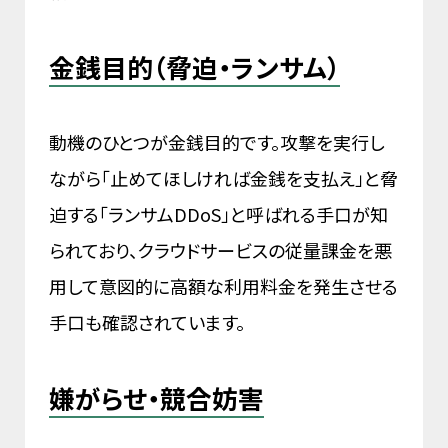
金銭目的（脅迫・ランサム）
動機のひとつが金銭目的です。攻撃を実行し
ながら「止めてほしければ金銭を支払え」と脅
迫する「ランサムDDoS」と呼ばれる手口が知
られており、クラウドサービスの従量課金を悪
用して意図的に高額な利用料金を発生させる
手口も確認されています。
嫌がらせ・競合妨害