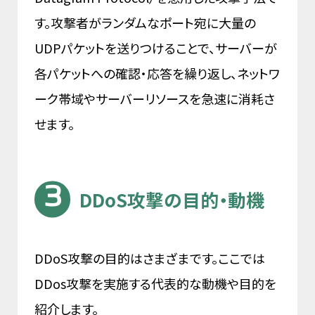
す。攻撃者がランダムなポート宛に大量の
UDPパケットを送りつけることで、サーバーが
各パケットへの確認・応答を繰り返し、ネットワ
ーク帯域やサーバーリソースを急速に消耗さ
せます。
DDoS攻撃の目的・動機
DDoS攻撃の目的はさまざまです。ここでは
DDos攻撃を実施する代表的な動機や目的を
紹介します。