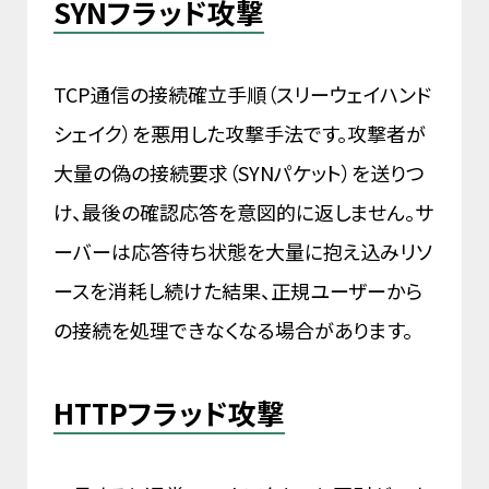
SYNフラッド攻撃
TCP通信の接続確立手順（スリーウェイハンド
シェイク）を悪用した攻撃手法です。攻撃者が
大量の偽の接続要求（SYNパケット）を送りつ
け、最後の確認応答を意図的に返しません。サ
ーバーは応答待ち状態を大量に抱え込みリソ
ースを消耗し続けた結果、正規ユーザーから
の接続を処理できなくなる場合があります。
HTTPフラッド攻撃