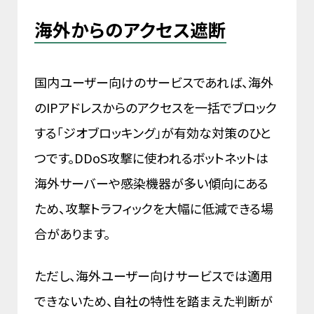
海外からのアクセス遮断
国内ユーザー向けのサービスであれば、海外
のIPアドレスからのアクセスを一括でブロック
する「ジオブロッキング」が有効な対策のひと
つです。DDoS攻撃に使われるボットネットは
海外サーバーや感染機器が多い傾向にある
ため、攻撃トラフィックを大幅に低減できる場
合があります。
ただし、海外ユーザー向けサービスでは適用
できないため、自社の特性を踏まえた判断が