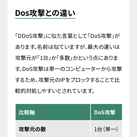
Dos攻撃との違い
「DDoS攻撃」に似た言葉として「DoS攻撃」が
あります。名前は似ていますが、最大の違いは
攻撃元が「1台」か「多数」かという点にありま
す。DoS攻撃は単一のコンピューターから攻撃
するため、攻撃元のIPをブロックすることで比
較的対処しやすいとされています。
比較軸
DoS攻撃
攻撃元の数
1台（単一）