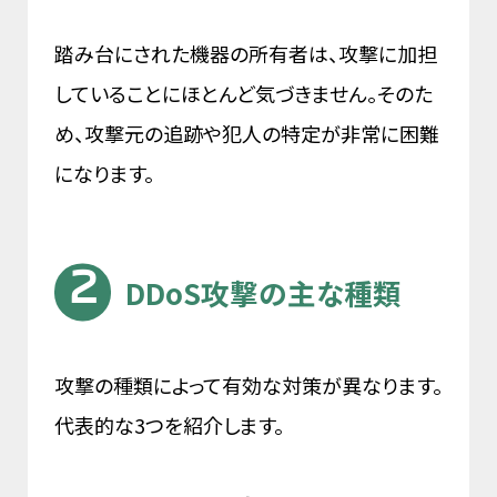
踏み台にされた機器の所有者は、攻撃に加担
していることにほとんど気づきません。そのた
め、攻撃元の追跡や犯人の特定が非常に困難
になります。
DDoS攻撃の主な種類
攻撃の種類によって有効な対策が異なります。
代表的な3つを紹介します。