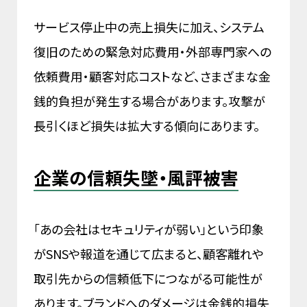
サービス停止中の売上損失に加え、システム
復旧のための緊急対応費用・外部専門家への
依頼費用・顧客対応コストなど、さまざまな金
銭的負担が発生する場合があります。攻撃が
長引くほど損失は拡大する傾向にあります。
企業の信頼失墜・風評被害
「あの会社はセキュリティが弱い」という印象
がSNSや報道を通じて広まると、顧客離れや
取引先からの信頼低下につながる可能性が
あります。ブランドへのダメージは金銭的損失