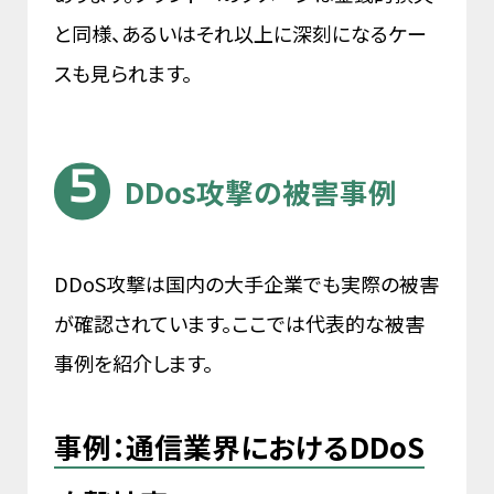
と同様、あるいはそれ以上に深刻になるケー
スも見られます。
DDos攻撃の被害事例
DDoS攻撃は国内の大手企業でも実際の被害
が確認されています。ここでは代表的な被害
事例を紹介します。
事例：通信業界におけるDDoS