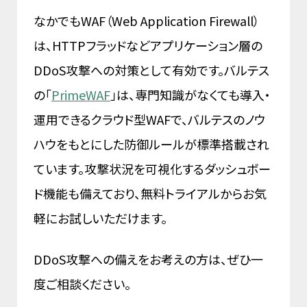
なかでもWAF（Web Application Firewall）
は、HTTPフラッドなどアプリケーション層の
DDoS攻撃への対策として有効です。バルテス
の「
PrimeWAF
」は、専門知識がなくても導入・
運用できるクラウド型WAFで、バルテスのノウ
ハウをもとにした防御ルールが標準搭載され
ています。攻撃状況を可視化するダッシュボー
ド機能も備えており、無料トライアルからお気
軽にお試しいただけます。
DDoS攻撃への備えをお考えの方は、ぜひ一
度ご相談ください。