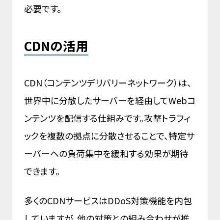
必要です。
CDNの活用
CDN（コンテンツデリバリーネットワーク）は、
世界中に分散したサーバーを経由してWebコ
ンテンツを配信する仕組みです。攻撃トラフィ
ックを複数の拠点に分散させることで、特定サ
ーバーへの負荷集中を緩和する効果が期待
できます。
多くのCDNサービスはDDoS対策機能を内包
していますが、他の対策との組み合わせが推