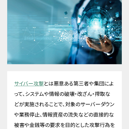
サイバー攻撃
とは悪意ある第三者や集団によ
って、システムや情報の破壊・改ざん・搾取な
どが実施されることで、対象のサーバーダウン
や業務停止、情報資産の流失などの直接的な
被害や金銭等の要求を目的とした攻撃行為を