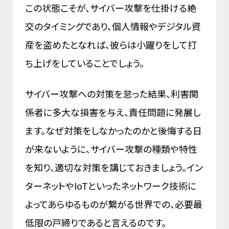
この状態こそが、サイバー攻撃を仕掛ける絶
交のタイミングであり、個人情報やデジタル資
産を盗めたとなれば、彼らは小躍りをして打
ち上げをしていることでしょう。
サイバー攻撃への対策を怠った結果、利害関
係者に多大な損害を与え、責任問題に発展し
ます。なぜ対策をしなかったのかと後悔する日
が来ないように、サイバー攻撃の種類や特性
を知り、適切な対策を講じておきましょう。イン
ターネットやIoTといったネットワーク技術に
よってあらゆるものが繋がる世界での、必要最
低限の戸締りであると言えるのです。