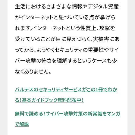
生活におけるさまざまな情報やデジタル資産
がインターネットと紐づいている点が挙げら
れます。インターネットという性質上、攻撃を
受けていることが目に見えづらく、実被害にあ
ってから、ようやくセキュリティの重要性やサイ
バー攻撃の怖さを理解するというケースも少
なくありません。
バルテスのセキュリティサービスがこの1冊でわか
る！基本ガイドブック無料配布中！
無料で読める！サイバー攻撃対策の新常識をマンガ
で解説