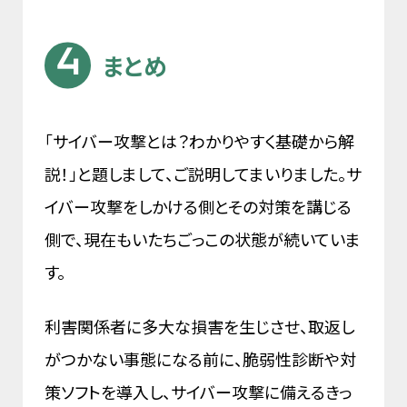
まとめ
「サイバー攻撃とは？わかりやすく基礎から解
説！」と題しまして、ご説明してまいりました。サ
イバー攻撃をしかける側とその対策を講じる
側で、現在もいたちごっこの状態が続いていま
す。
利害関係者に多大な損害を生じさせ、取返し
がつかない事態になる前に、脆弱性診断や対
策ソフトを導入し、サイバー攻撃に備えるきっ