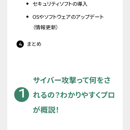
セキュリティソフトの導入
OSやソフトウェアのアップデート
（情報更新）
まとめ
サイバー攻撃って何をさ
れるの？わかりやすくプロ
が概説！