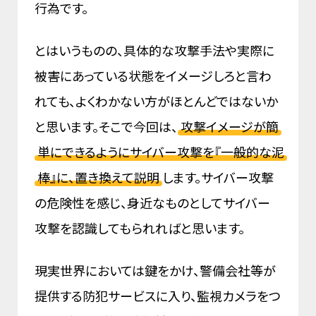
行為です。
とはいうものの、具体的な攻撃手法や実際に
被害にあっている状態をイメージしろと言わ
れても、よくわかない方がほとんどではないか
と思います。そこで今回は、
攻撃イメージが簡
単にできるようにサイバー攻撃を『一般的な泥
棒』に、置き換えて説明
します。サイバー攻撃
の危険性を感じ、身近なものとしてサイバー
攻撃を認識してもられればと思います。
現実世界においては鍵をかけ、警備会社等が
提供する防犯サービスに入り、監視カメラをつ