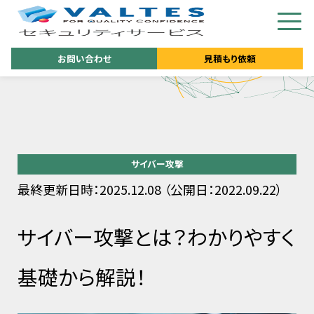
お問い合わせ
見積もり依頼
サイバー攻撃
最終更新日時：2025.12.08 （公開日：2022.09.22）
サイバー攻撃とは？わかりやすく
基礎から解説！