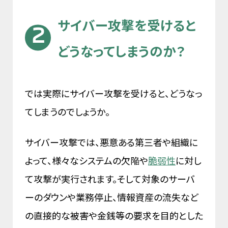
サイバー攻撃を受けると
どうなってしまうのか？
では実際にサイバー攻撃を受けると、どうなっ
てしまうのでしょうか。
サイバー攻撃では、悪意ある第三者や組織に
よって、様々なシステムの欠陥や
脆弱性
に対し
て攻撃が実行されます。そして対象のサーバ
ーのダウンや業務停止、情報資産の流失など
の直接的な被害や金銭等の要求を目的とした