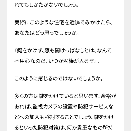
れてもしかたがないでしょう。
実際にこのような住宅を近隣でみかけたら、
あなたはどう思うでしょうか。
『鍵をかけず、窓も開けっぱなしとは、なんて
不用心なのだ、いつか泥棒が入るぞ』。
このように感じるのではないでしょうか。
多くの方は鍵をかけていると思います、余裕が
あれば、監視カメラの設置や防犯サービスな
どへの加入も検討することでしょう。鍵をかけ
るといった防犯対策は、何か貴重なもの所持