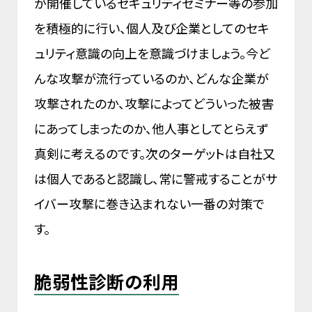
が開催しているセキュリティセミナー等の参加
を積極的に行い、個人及び企業としてのセキ
ュリティ意識の向上を意識づけましょう。今ど
んな攻撃が流行っているのか、どんな企業が
攻撃されたのか、攻撃によってどういった被害
にあってしまったのか、他人事としてとらえず
真剣に考えるのです。次のターゲットは自社又
は個人であると認識し、常に警戒することがサ
イバー攻撃に巻き込まれない一番の対策で
す。
脆弱性診断の利用