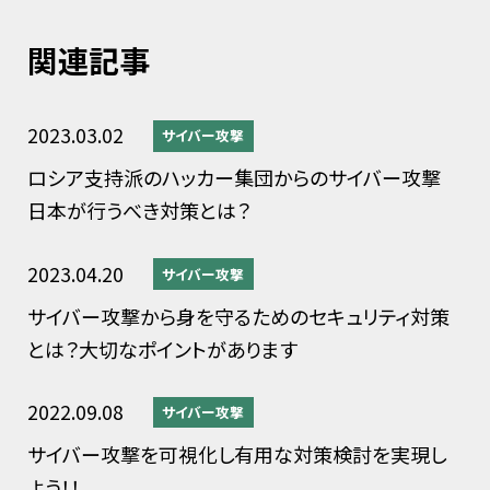
関連記事
2023.03.02
サイバー攻撃
ロシア支持派のハッカー集団からのサイバー攻撃
日本が行うべき対策とは？
2023.04.20
サイバー攻撃
サイバー攻撃から身を守るためのセキュリティ対策
とは？大切なポイントがあります
2022.09.08
サイバー攻撃
サイバー攻撃を可視化し有用な対策検討を実現し
よう！！