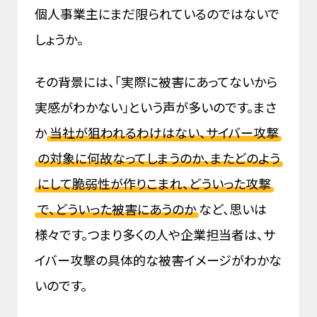
個人事業主にまだ限られているのではないで
しょうか。
その背景には、「実際に被害にあってないから
実感がわかない」という声が多いのです。まさ
か
当社が狙われるわけはない、サイバー攻撃
の対象に何故なってしまうのか、またどのよう
にして脆弱性が作りこまれ、どういった攻撃
で、どういった被害にあうのか
など、思いは
様々です。つまり多くの人や企業担当者は、サ
イバー攻撃の具体的な被害イメージがわかな
いのです。