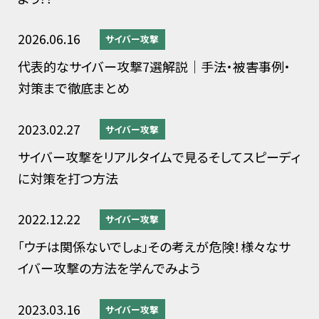
2026.06.16
サイバー攻撃
代表的なサイバー攻撃7選解説｜手法・被害事例・
対策まで徹底まとめ
2023.02.27
サイバー攻撃
サイバー攻撃をリアルタイムで見るそしてスピーディ
に対策を打つ方法
2022.12.22
サイバー攻撃
「ウチは関係ないでしょ」その考えが危険！様々なサ
イバー攻撃の方法を学んでみよう
2023.03.16
サイバー攻撃