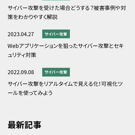
サイバー攻撃を受けた場合どうする？被害事例や対
策をわかりやすく解説
2023.04.27
サイバー攻撃
Webアプリケーションを狙ったサイバー攻撃とセキ
ュリティ対策
2022.09.08
サイバー攻撃
サイバー攻撃をリアルタイムで見える化！可視化ツ
ールを使ってみよう
最新記事