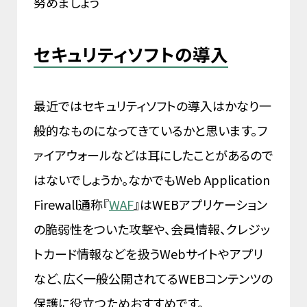
努めましょう
セキュリティソフトの導入
最近ではセキュリティソフトの導入はかなり一
般的なものになってきているかと思います。フ
ァイアウォールなどは耳にしたことがあるので
はないでしょうか。なかでもWeb Application
Firewall通称『
WAF
』はWEBアプリケーション
の脆弱性をついた攻撃や、会員情報、クレジッ
トカード情報などを扱うWebサイトやアプリ
など、広く一般公開されてるWEBコンテンツの
保護に役立つためおすすめです。