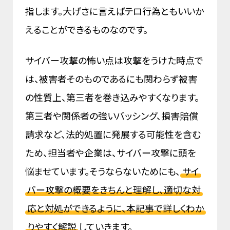
指します。大げさに言えばテロ行為ともいいか
えることができるものなのです。
サイバー攻撃の怖い点は攻撃をうけた時点で
は、被害者そのものであるにも関わらず被害
の性質上、第三者を巻き込みやすくなります。
第三者や関係者の強いバッシング、損害賠償
請求など、法的処置に発展する可能性を含む
ため、担当者や企業は、サイバー攻撃に頭を
悩ませています。そうならないためにも、
サイ
バー攻撃の概要をきちんと理解し、適切な対
応と対処ができるように、本記事で詳しくわか
りやすく解説
していきます。