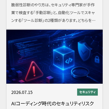
脆弱性診断のやり方は、セキュリティ専門家が手作
業で検査する「手動診断」と、自動化ツールでスキャ
ンする「ツール診断」の2種類があります。どちらを選
ぶかは目的・予算・対象システムによっ
2026.07.15
セキュリティ
AIコーディング時代のセキュリティリスク