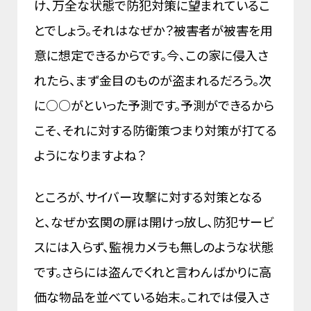
け、万全な状態で防犯対策に望まれているこ
とでしょう。それはなぜか？被害者が被害を用
意に想定できるからです。今、この家に侵入さ
れたら、まず金目のものが盗まれるだろう。次
に○○がといった予測です。予測ができるから
こそ、それに対する防衛策つまり対策が打てる
ようになりますよね？
ところが、サイバー攻撃に対する対策となる
と、なぜか玄関の扉は開けっ放し、防犯サービ
スには入らず、監視カメラも無しのような状態
です。さらには盗んでくれと言わんばかりに高
価な物品を並べている始末。これでは侵入さ