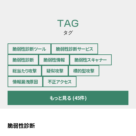
TAG
タグ
脆弱性診断ツール
脆弱性診断サービス
脆弱性診断
脆弱性情報
脆弱性スキャナー
総当たり攻撃
疑似攻撃
標的型攻撃
情報漏洩原因
不正アクセス
もっと見る (45件)
脆弱性診断