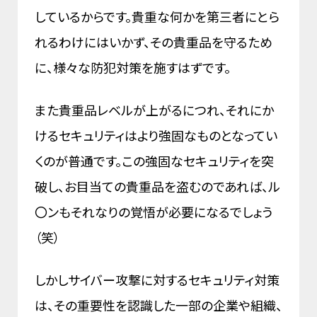
しているからです。貴重な何かを第三者にとら
れるわけにはいかず、その貴重品を守るため
に、様々な防犯対策を施すはずです。
また貴重品レベルが上がるにつれ、それにか
けるセキュリティはより強固なものとなってい
くのが普通です。この強固なセキュリティを突
破し、お目当ての貴重品を盗むのであれば、ル
〇ンもそれなりの覚悟が必要になるでしょう
（笑）
しかしサイバー攻撃に対するセキュリティ対策
は、その重要性を認識した一部の企業や組織、