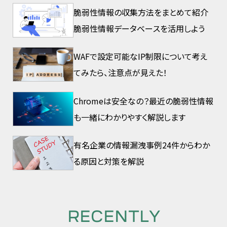
脆弱性情報の収集方法をまとめて紹介
脆弱性情報データベースを活用しよう
WAFで設定可能なIP制限について考え
てみたら、注意点が見えた！
Chromeは安全なの？最近の脆弱性情報
も一緒にわかりやすく解説します
有名企業の情報漏洩事例24件からわか
る原因と対策を解説
RECENTLY