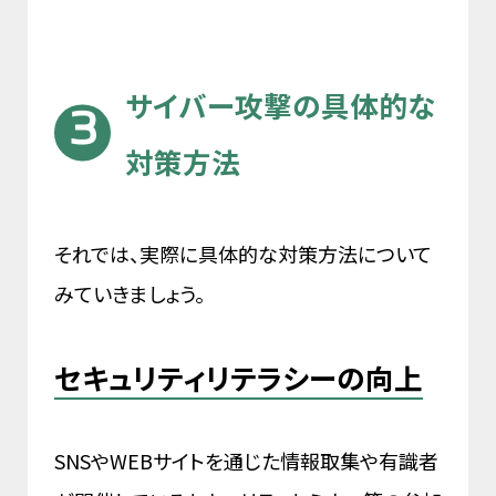
サイバー攻撃の具体的な
対策方法
それでは、実際に具体的な対策方法について
みていきましょう。
セキュリティリテラシーの向上
SNSやWEBサイトを通じた情報取集や有識者