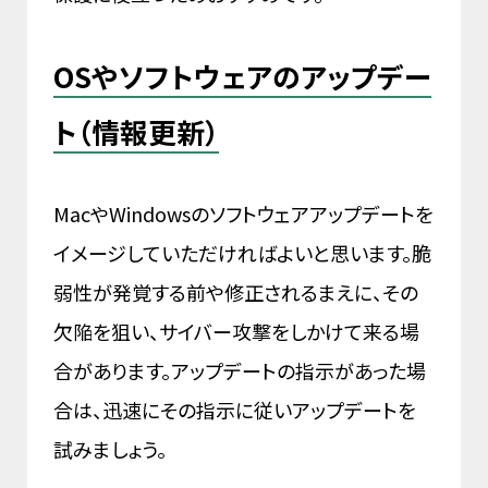
OSやソフトウェアのアップデー
ト（情報更新）
MacやWindowsのソフトウェアアップデートを
イメージしていただければよいと思います。脆
弱性が発覚する前や修正されるまえに、その
欠陥を狙い、サイバー攻撃をしかけて来る場
合があります。アップデートの指示があった場
合は、迅速にその指示に従いアップデートを
試みましょう。