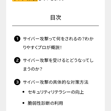
目次
サイバー攻撃って何をされるの？わか
りやすくプロが概説！
サイバー攻撃を受けるとどうなってし
まうのか？
サイバー攻撃の具体的な対策方法
セキュリティリテラシーの向上
脆弱性診断の利用