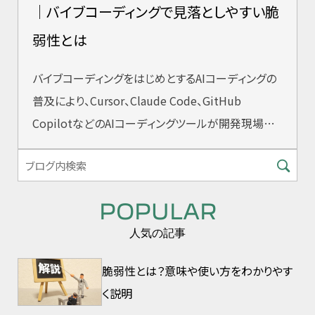
｜バイブコーディングで見落としやすい脆
弱性とは
バイブコーディングをはじめとするAIコーディングの
普及により、Cursor、Claude Code、GitHub
CopilotなどのAIコーディングツールが開発現場に
急速に浸透し
POPULAR
人気の記事
脆弱性とは？意味や使い方をわかりやす
く説明