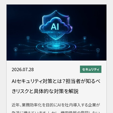
2026.07.28
セキュリティ
AIセキュリティ対策とは？担当者が知るべ
きリスクと具体的な対策を解説
近年、業務効率化を目的にAIを社内導入する企業が
急速に増えています。しかし、機密情報の意図しない