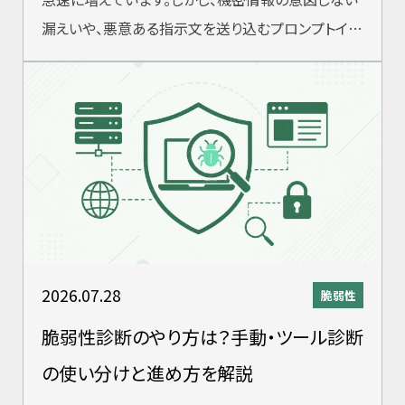
漏えいや、悪意ある指示文を送り込むプロンプトイン
ジェクション攻撃など、AI特有のセキ
2026.07.28
脆弱性
脆弱性診断のやり方は？手動・ツール診断
の使い分けと進め方を解説