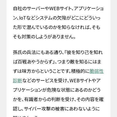
自社のサーバーやWEBサイト、アプリケーショ
ン、IoTなどシステムの欠陥がどこにどういっ
た形で潜んでいるのかを知らなければ、そも
そも対策のしようがありません。
孫氏の兵法にもある通り、『彼を知り己を知れ
ば百戦あやうからず』、つまり敵を知るにはま
ずは味方からということです。積極的に
脆弱性
診断
などのサービスを受け、WEBサイトやア
プリケーションが危険な状態にあるのかどう
かを、有識者からの判断を受け、その内容を確
認し、サイバー攻撃の被害にあわないように