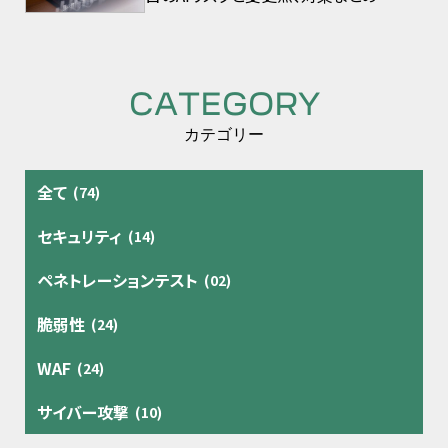
CATEGORY
カテゴリー
全て
(74)
セキュリティ
(14)
ペネトレーションテスト
(02)
脆弱性
(24)
WAF
(24)
サイバー攻撃
(10)