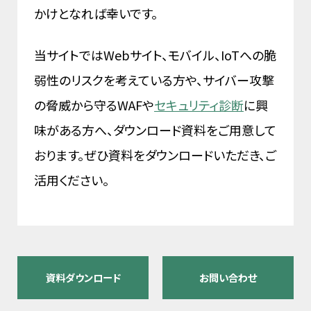
かけとなれば幸いです。
当サイトではWebサイト、モバイル、IoTへの脆
弱性のリスクを考えている方や、サイバー攻撃
の脅威から守るWAFや
セキュリティ診断
に興
味がある方へ、ダウンロード資料をご用意して
おります。ぜひ資料をダウンロードいただき、ご
活用ください。
資料ダウンロード
お問い合わせ